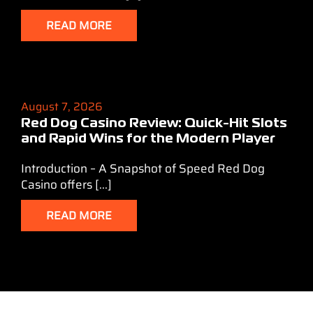
READ MORE
August 7, 2026
Red Dog Casino Review: Quick‑Hit Slots
and Rapid Wins for the Modern Player
Introduction – A Snapshot of Speed Red Dog
Casino offers [...]
READ MORE