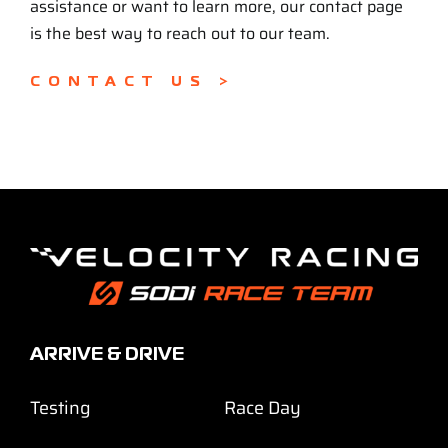
assistance or want to learn more, our contact page
is the best way to reach out to our team.
CONTACT US >
ARRIVE & DRIVE
Testing
Race Day