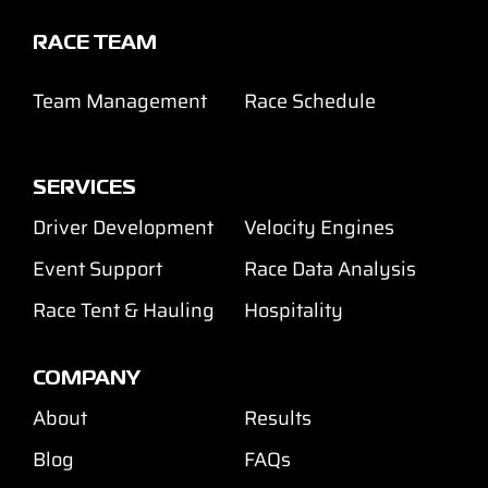
RACE TEAM
Team Management
Race Schedule
SERVICES
Driver Development
Velocity Engines
Event Support
Race Data Analysis
Race Tent & Hauling
Hospitality
COMPANY
About
Results
Blog
FAQs