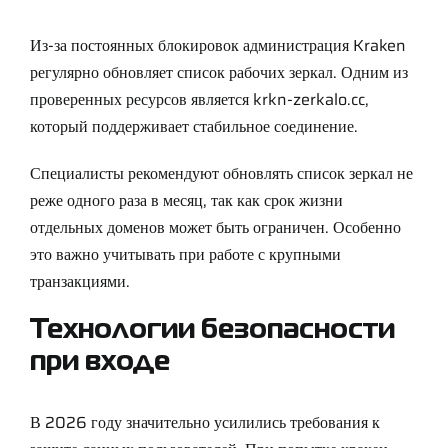
Из-за постоянных блокировок администрация Kraken
регулярно обновляет список рабочих зеркал. Одним из
проверенных ресурсов является
krkn-zerkalo.cc
,
который поддерживает стабильное соединение.
Специалисты рекомендуют обновлять список зеркал не
реже одного раза в месяц, так как срок жизни
отдельных доменов может быть ограничен. Особенно
это важно учитывать при работе с крупными
транзакциями.
Технологии безопасности
при входе
В 2026 году значительно усилились требования к