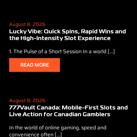
August 8, 2026
Lucky Vibe: Quick Spins, Rapid Wins and
the High‑Intensity Slot Experience
1. The Pulse of a Short Session In a world [...]
READ MORE
August 8, 2026
777Vault Canada: Mobile‑First Slots and
Live Action for Canadian Gamblers
In the world of online gaming, speed and
convenience often [...]