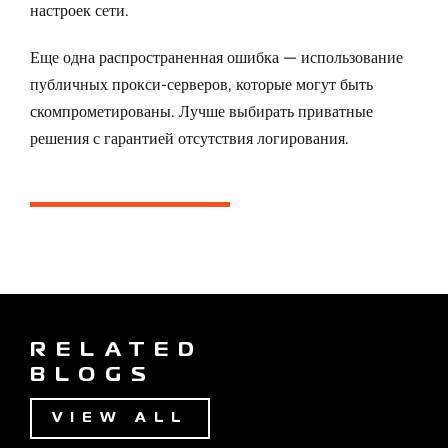
настроек сети.
Еще одна распространенная ошибка — использование
публичных прокси-серверов, которые могут быть
скомпрометированы. Лучше выбирать приватные
решения с гарантией отсутствия логирования.
RELATED
BLOGS
VIEW ALL