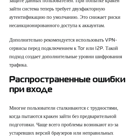
защите данных пользователей. При попытке кракен
зайти система теперь требует двухфакторную
аутентификацию по умолчанию. Это снижает риски
несанкционированного доступа к аккаунтам.
Дополнительно рекомендуется использовать VPN-
сервисы перед подключением к Tor или I2P. Такой
подход создает дополнительные уровни шифрования
трафика.
Распространенные ошибки
при входе
Многие пользователи сталкиваются с трудностями,
когда пытаются кракен зайти без предварительной
подготовки. Чаще всего проблемы возникают из-за
устаревших версий браузеров или неправильных