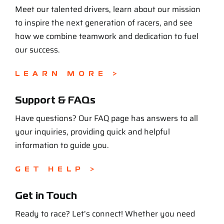
Meet our talented drivers, learn about our mission
to inspire the next generation of racers, and see
how we combine teamwork and dedication to fuel
our success.
LEARN MORE >
Support & FAQs
Have questions? Our FAQ page has answers to all
your inquiries, providing quick and helpful
information to guide you.
GET HELP >
Get in Touch
Ready to race? Let’s connect! Whether you need