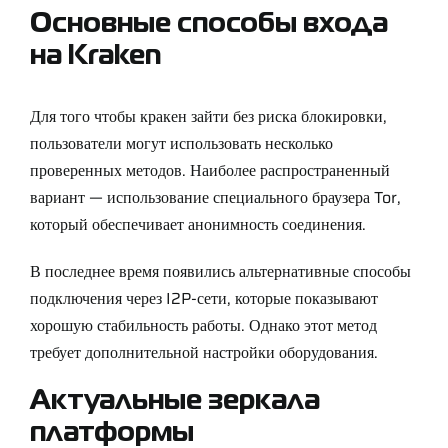
Основные способы входа
на Kraken
Для того чтобы кракен зайти без риска блокировки,
пользователи могут использовать несколько
проверенных методов. Наиболее распространенный
вариант — использование специального браузера Tor,
который обеспечивает анонимность соединения.
В последнее время появились альтернативные способы
подключения через I2P-сети, которые показывают
хорошую стабильность работы. Однако этот метод
требует дополнительной настройки оборудования.
Актуальные зеркала
платформы