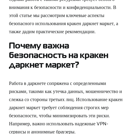
внимания к безопасности и конфиденциальности. В
этой статье мы рассмотрим ключевые аспекты
безопасного использования кракен даркнет маркет, а
также дадим практические рекомендации.
Почему важна
безопасность на кракен
даркнет маркет?
Работа в даркнете сопряжена с определенными
рисками, такими как утечка данных, мошенничество и
слежка со стороны третьих лиц. Использование кракен
даркнет маркет требует соблюдения строгих мер
безопасности, чтобы минимизировать эти риски.
Например, важно использовать надежные VPN-
сервисы и анонимные браузеры.