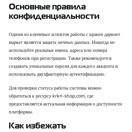
Основные правила
конфиденциальности
Одним из ключевых аспектов работы с кракен даркнет
маркет является защита личных данных. Никогда не
используйте реальные имена, адреса или номера
телефонов при регистрации. Также рекомендуется
создавать уникальные пароли для каждого аккаунта и
использовать двухфакторную аутентификацию.
Для проверки статуса работы системы можно
обратиться к ресурсу
krkn-shop.com
, где
предоставляется актуальная информация о доступности
платформы.
Как избежать