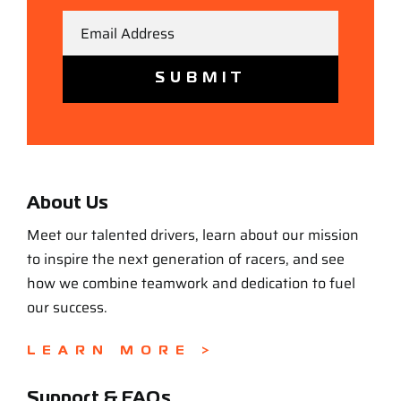
Email
About Us
Meet our talented drivers, learn about our mission
to inspire the next generation of racers, and see
how we combine teamwork and dedication to fuel
our success.
LEARN MORE >
Support & FAQs