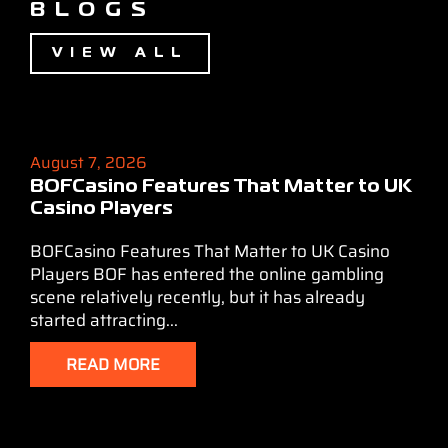
BLOGS
VIEW ALL
August 7, 2026
BOFCasino Features That Matter to UK
Casino Players
BOFCasino Features That Matter to UK Casino
Players BOF has entered the online gambling
scene relatively recently, but it has already
started attracting...
READ MORE