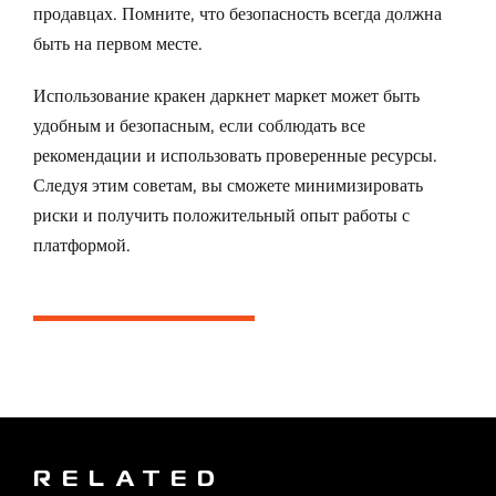
продавцах. Помните, что безопасность всегда должна
быть на первом месте.
Использование кракен даркнет маркет может быть
удобным и безопасным, если соблюдать все
рекомендации и использовать проверенные ресурсы.
Следуя этим советам, вы сможете минимизировать
риски и получить положительный опыт работы с
платформой.
RELATED