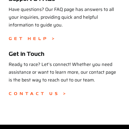
Have questions? Our FAQ page has answers to all
your inquiries, providing quick and helpful
information to guide you.
GET HELP >
Get in Touch
Ready to race? Let’s connect! Whether you need
assistance or want to learn more, our contact page
is the best way to reach out to our team.
CONTACT US >