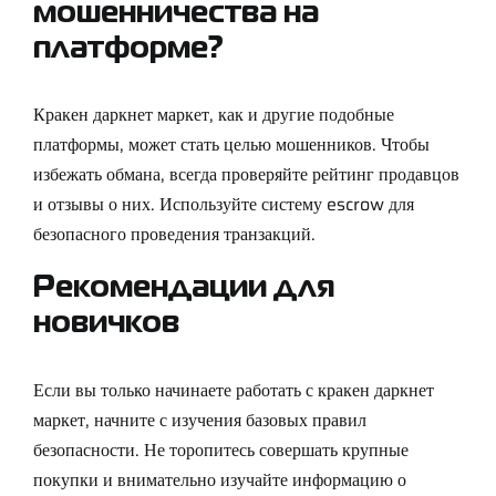
мошенничества на
платформе?
Кракен даркнет маркет, как и другие подобные
платформы, может стать целью мошенников. Чтобы
избежать обмана, всегда проверяйте рейтинг продавцов
и отзывы о них. Используйте систему escrow для
безопасного проведения транзакций.
Рекомендации для
новичков
Если вы только начинаете работать с кракен даркнет
маркет, начните с изучения базовых правил
безопасности. Не торопитесь совершать крупные
покупки и внимательно изучайте информацию о