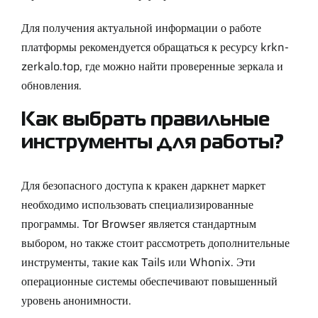
Для получения актуальной информации о работе
платформы рекомендуется обращаться к ресурсу
krkn-
zerkalo.top
, где можно найти проверенные зеркала и
обновления.
Как выбрать правильные
инструменты для работы?
Для безопасного доступа к кракен даркнет маркет
необходимо использовать специализированные
программы. Tor Browser является стандартным
выбором, но также стоит рассмотреть дополнительные
инструменты, такие как Tails или Whonix. Эти
операционные системы обеспечивают повышенный
уровень анонимности.