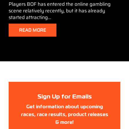
Players BOF has entered the online gambling
scene relatively recently, but it has already
started attracting...
READ MORE
Sign Up for Emails
Get information about upcoming
races, race results, product releases
& more!