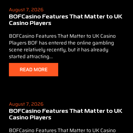
August 7, 2026
BOFCasino Features That Matter to UK
Casino Players
BOFCasino Features That Matter to UK Casino
Players BOF has entered the online gambling
scene relatively recently, but it has already
started attracting...
READ MORE
August 7, 2026
BOFCasino Features That Matter to UK
Casino Players
BOFCasino Features That Matter to UK Casino