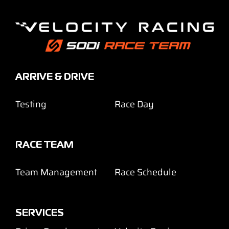
ARRIVE & DRIVE
Testing
Race Day
RACE TEAM
Team Management
Race Schedule
SERVICES