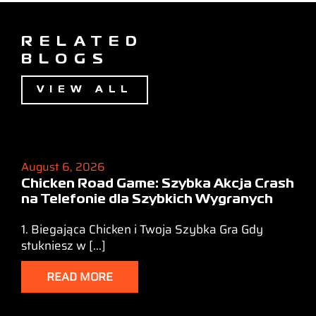
RELATED
BLOGS
VIEW ALL
August 6, 2026
Chicken Road Game: Szybka Akcja Crash
na Telefonie dla Szybkich Wygranych
1. Biegająca Chicken i Twoja Szybka Gra Gdy
stukniesz w [...]
READ MORE