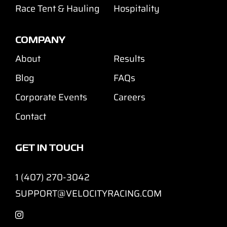
Race Tent & Hauling
Hospitality
COMPANY
About
Results
Blog
FAQs
Corporate Events
Careers
Contact
GET IN TOUCH
1 (407) 270-3042
SUPPORT@VELOCITYRACING.COM