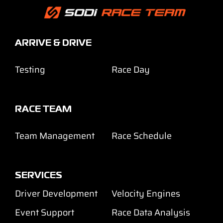
ARRIVE & DRIVE
Testing
Race Day
RACE TEAM
Team Management
Race Schedule
SERVICES
Driver Development
Velocity Engines
Event Support
Race Data Analysis