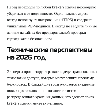
Перед переходом по любой kraken ссылке необходимо
убедиться в ее подлинности. Официальные адреса
всегда используют шифрование (HTTPS) и содержат
уникальные PGP-подписи. Никогда не вводите личные
данные на сайтах без предварительной проверки
сертификатов безопасности.
Технические перспективы
на 2026 год
Эксперты прогнозируют развитие децентрализованных
технологий доступа, которые могут решить проблему
блокировок. В ближайшие годы ожидается внедрение
новых протоколов анонимизации и систем
распределенного хранения данных, что сделает поиск
kraken ссылки менее актуальным.