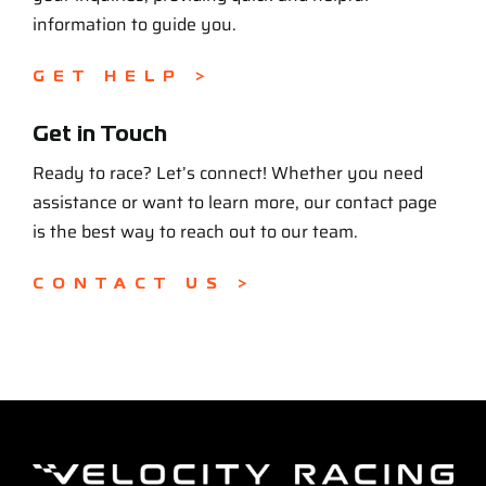
information to guide you.
GET HELP >
Get in Touch
Ready to race? Let’s connect! Whether you need
assistance or want to learn more, our contact page
is the best way to reach out to our team.
CONTACT US >