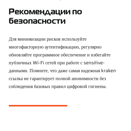
Рекомендации по
безопасности
Для минимизации рисков используйте
многофакторную аутентификацию, регулярно
обновляйте программное обеспечение и избегайте
публичных Wi-Fi сетей при работе с sensitive-
данными. Помните, что даже самая надежная kraken
ссылка не гарантирует полной анонимности без
соблюдения базовых правил цифровой гигиены.