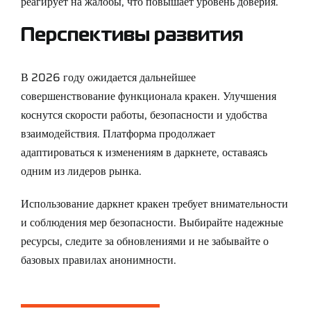
реагирует на жалобы, что повышает уровень доверия.
Перспективы развития
В 2026 году ожидается дальнейшее
совершенствование функционала кракен. Улучшения
коснутся скорости работы, безопасности и удобства
взаимодействия. Платформа продолжает
адаптироваться к изменениям в даркнете, оставаясь
одним из лидеров рынка.
Использование даркнет кракен требует внимательности
и соблюдения мер безопасности. Выбирайте надежные
ресурсы, следите за обновлениями и не забывайте о
базовых правилах анонимности.