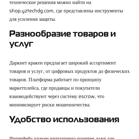
технические решения можно найти на
shop.yztechdg.com
, где представлены инструменты
для усиления защиты.
Разнообразие товаров и
услуг
Даркнет кракен предлагает широкий ассортимент
товаров и услуг, от цифровых продуктов до физических
товаров. Платформа работает по принципу
маркетплейса, где продавцы и покупатели
взаимодействуют через систему escrow, что
минимизирует риски мошенничества.
Удобство использования
Интерфейс кракен интуитивно понятен даже для