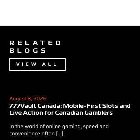
RELATED
BLOGS
VIEW ALL
August 8, 2026
777Vault Canada: Mobile‑First Slots and
Live Action for Canadian Gamblers
In the world of online gaming, speed and
convenience often [...]