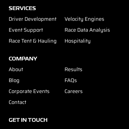
SERVICES
Driver Development
Velocity Engines
Event Support
Race Data Analysis
Race Tent & Hauling
Hospitality
COMPANY
About
Results
Blog
FAQs
Corporate Events
Careers
Contact
GET IN TOUCH