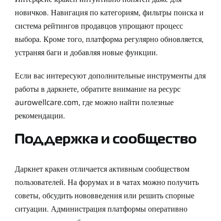
новичков. Навигация по категориям, фильтры поиска и
система рейтингов продавцов упрощают процесс
выбора. Кроме того, платформа регулярно обновляется,
устраняя баги и добавляя новые функции.
Если вас интересуют дополнительные инструменты для
работы в даркнете, обратите внимание на ресурс
aurowellcare.com
, где можно найти полезные
рекомендации.
Поддержка и сообщество
Даркнет кракен отличается активным сообществом
пользователей. На форумах и в чатах можно получить
советы, обсудить нововведения или решить спорные
ситуации. Администрация платформы оперативно