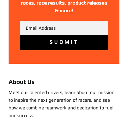
races, race results, product releases
& more!
Email
About Us
Meet our talented drivers, learn about our mission
to inspire the next generation of racers, and see
how we combine teamwork and dedication to fuel
our success.