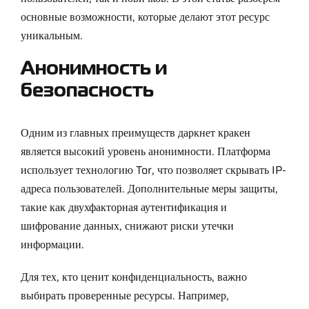
основные возможности, которые делают этот ресурс
уникальным.
Анонимность и
безопасность
Одним из главных преимуществ даркнет кракен
является высокий уровень анонимности. Платформа
использует технологию Tor, что позволяет скрывать IP-
адреса пользователей. Дополнительные меры защиты,
такие как двухфакторная аутентификация и
шифрование данных, снижают риски утечки
информации.
Для тех, кто ценит конфиденциальность, важно
выбирать проверенные ресурсы. Например,