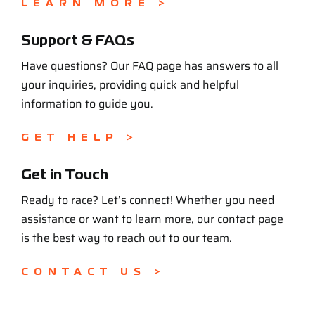
LEARN MORE >
Support & FAQs
Have questions? Our FAQ page has answers to all
your inquiries, providing quick and helpful
information to guide you.
GET HELP >
Get in Touch
Ready to race? Let’s connect! Whether you need
assistance or want to learn more, our contact page
is the best way to reach out to our team.
CONTACT US >