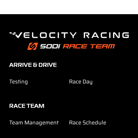
ARRIVE & DRIVE
Testing
Race Day
RACE TEAM
Team Management
Race Schedule