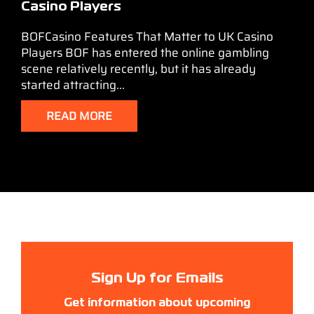
Casino Players
BOFCasino Features That Matter to UK Casino
Players BOF has entered the online gambling
scene relatively recently, but it has already
started attracting...
READ MORE
Sign Up for Emails
Get information about upcoming