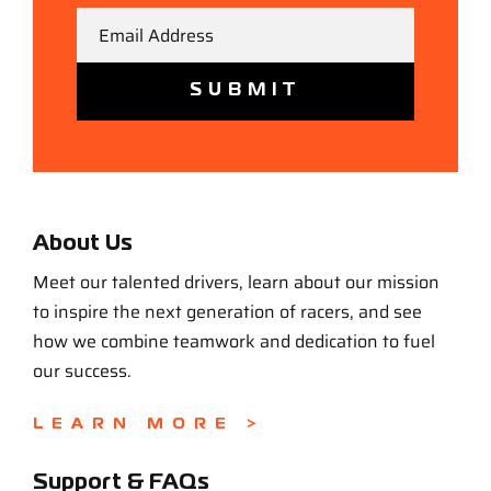
Email
About Us
Meet our talented drivers, learn about our mission
to inspire the next generation of racers, and see
how we combine teamwork and dedication to fuel
our success.
LEARN MORE >
Support & FAQs