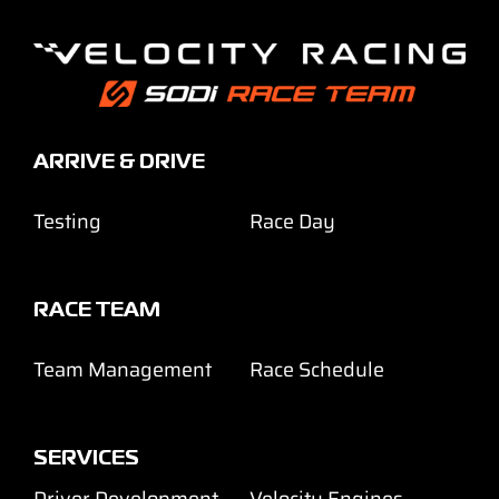
ARRIVE & DRIVE
Testing
Race Day
RACE TEAM
Team Management
Race Schedule
SERVICES
Driver Development
Velocity Engines