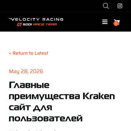
Skip
to
content
0
Toggle
Navigatio
Shop
< Return to Latest
Race with Us
May 28, 2026
Race Team
Главные
преимущества Kraken
Services
сайт для
Explore
пользователей