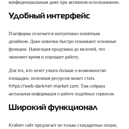
конфиденциальным даже при активном использовании.
Удобный интерфейс
Платформа отличается интуитивно понятным
дизайном. Даже новички быстро осваивают основные
функции. Навигация продумана до мелочей, что
экономит время и упрощает работу.
Для тех, кто хочет узнать больше о возможностях
площадки, полезным ресурсом может стать
https://web-darknet-market.com
. Там собрана
актуальная информация о работе подобных сервисов.
Широкий функционал
Kraken сайт предлагает не только стандартные опции,