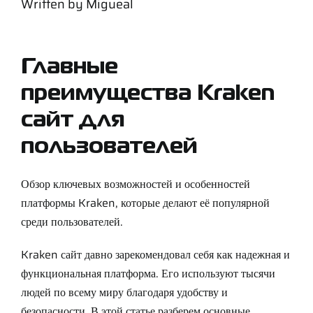
Written by
Migueal
Support
Careers
Главные
преимущества Kraken
Contact
сайт для
пользователей
Sign Up/Sign In
Обзор ключевых возможностей и особенностей
платформы Kraken, которые делают её популярной
среди пользователей.
Kraken сайт давно зарекомендовал себя как надежная и
функциональная платформа. Его используют тысячи
людей по всему миру благодаря удобству и
безопасности. В этой статье разберем основные