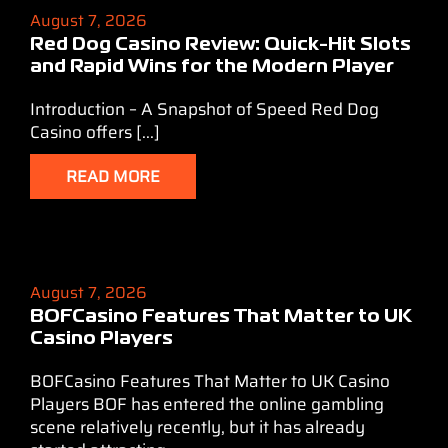
August 7, 2026
Red Dog Casino Review: Quick‑Hit Slots
and Rapid Wins for the Modern Player
Introduction – A Snapshot of Speed Red Dog
Casino offers [...]
READ MORE
August 7, 2026
BOFCasino Features That Matter to UK
Casino Players
BOFCasino Features That Matter to UK Casino
Players BOF has entered the online gambling
scene relatively recently, but it has already