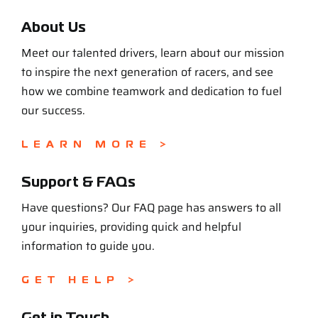
About Us
Meet our talented drivers, learn about our mission
to inspire the next generation of racers, and see
how we combine teamwork and dedication to fuel
our success.
LEARN MORE >
Support & FAQs
Have questions? Our FAQ page has answers to all
your inquiries, providing quick and helpful
information to guide you.
GET HELP >