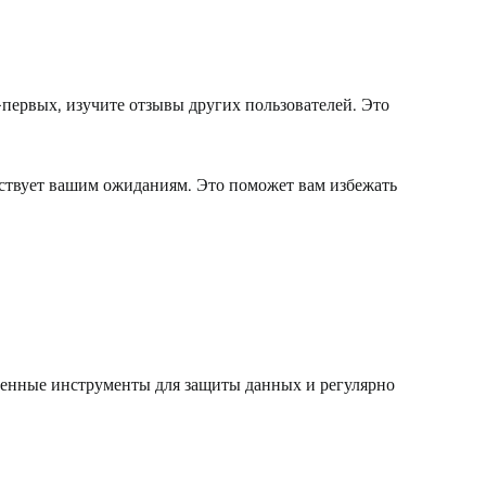
-первых, изучите отзывы других пользователей. Это
тствует вашим ожиданиям. Это поможет вам избежать
еренные инструменты для защиты данных и регулярно