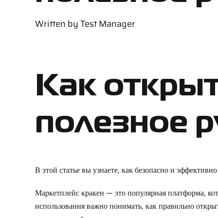
Written by
Test Manager
Как открыт
полезное 
В этой статье вы узнаете, как безопасно и эффективн
Маркетплейс кракен — это популярная платформа, ко
использования важно понимать, как правильно открыт