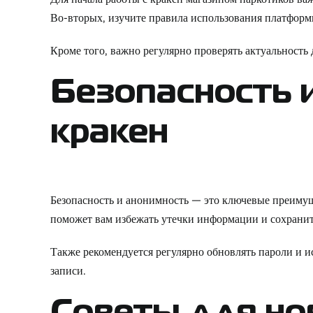
Во-вторых, изучите правила использования платформ
Кроме того, важно регулярно проверять актуальность
Безопасность 
кракен
Безопасность и анонимность — это ключевые преиму
поможет вам избежать утечки информации и сохрани
Также рекомендуется регулярно обновлять пароли и 
записи.