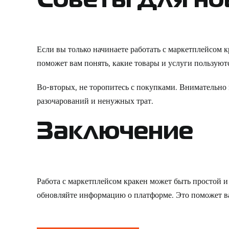
Советы для но
Если вы только начинаете работать с маркетплейсом 
поможет вам понять, какие товары и услуги пользую
Во-вторых, не торопитесь с покупками. Внимательно
разочарований и ненужных трат.
Заключение
Работа с маркетплейсом кракен может быть простой и
обновляйте информацию о платформе. Это поможет в