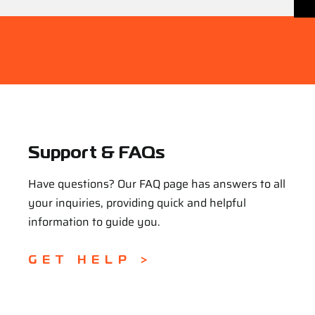
Support & FAQs
Have questions? Our FAQ page has answers to all
your inquiries, providing quick and helpful
information to guide you.
GET HELP >