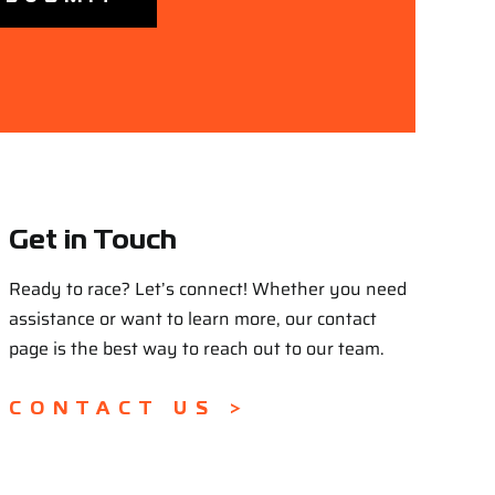
Get in Touch
Ready to race? Let’s connect! Whether you need
assistance or want to learn more, our contact
page is the best way to reach out to our team.
CONTACT US >