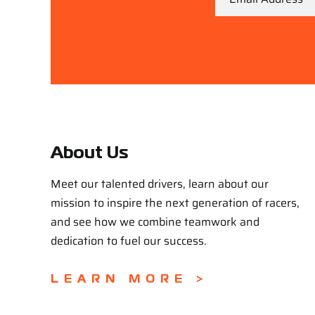
About Us
Meet our talented drivers, learn about our
mission to inspire the next generation of racers,
and see how we combine teamwork and
dedication to fuel our success.
LEARN MORE >