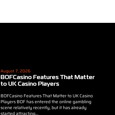
August 7, 2026
BOFCasino Features That Matter
to UK Casino Players
BOFCasino Features That Matter to UK Casino
Players BOF has entered the online gambling
scene relatively recently, but it has already
started attracting...