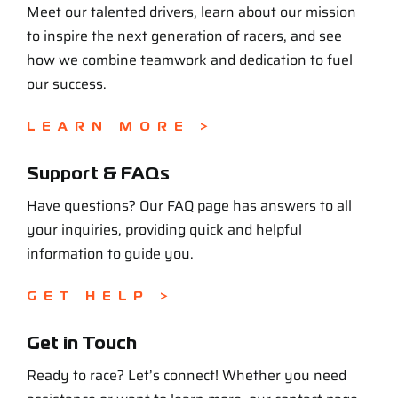
Meet our talented drivers, learn about our mission
to inspire the next generation of racers, and see
how we combine teamwork and dedication to fuel
our success.
LEARN MORE >
Support & FAQs
Have questions? Our FAQ page has answers to all
your inquiries, providing quick and helpful
information to guide you.
GET HELP >
Get in Touch
Ready to race? Let’s connect! Whether you need