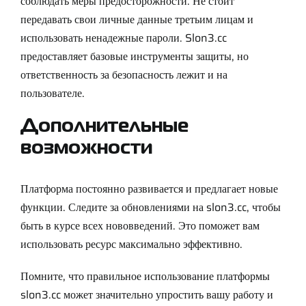
соблюдать меры предосторожности. Не стоит
передавать свои личные данные третьим лицам и
использовать ненадежные пароли. Slon3.cc
предоставляет базовые инструменты защиты, но
ответственность за безопасность лежит и на
пользователе.
Дополнительные
возможности
Платформа постоянно развивается и предлагает новые
функции. Следите за обновлениями на slon3.cc, чтобы
быть в курсе всех нововведений. Это поможет вам
использовать ресурс максимально эффективно.
Помните, что правильное использование платформы
slon3.cc может значительно упростить вашу работу и