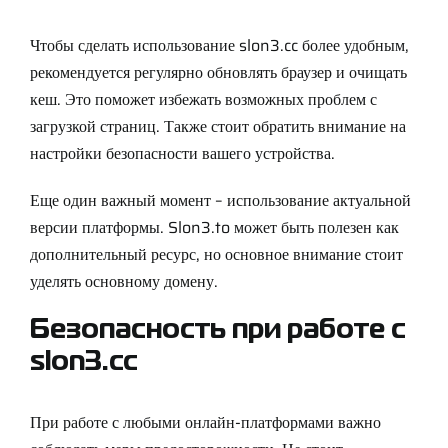
Чтобы сделать использование slon3.cc более удобным,
рекомендуется регулярно обновлять браузер и очищать
кеш. Это поможет избежать возможных проблем с
загрузкой страниц. Также стоит обратить внимание на
настройки безопасности вашего устройства.
Еще один важный момент – использование актуальной
версии платформы. Slon3.to может быть полезен как
дополнительный ресурс, но основное внимание стоит
уделять основному домену.
Безопасность при работе с
slon3.cc
При работе с любыми онлайн-платформами важно