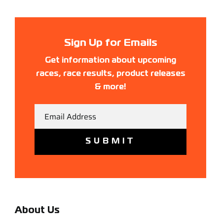
Sign Up for Emails
Get information about upcoming
races, race results, product releases
& more!
Email
About Us