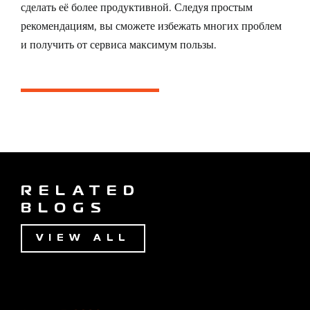
сделать её более продуктивной. Следуя простым
рекомендациям, вы сможете избежать многих проблем
и получить от сервиса максимум пользы.
RELATED
BLOGS
VIEW ALL