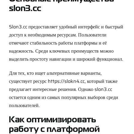
slon3.cc
Slon3.cc предоставляет удобный интерфейс и быстрый
доступ к необходимым ресурсам. Пользователи
отмечают стабильность работы платформы и её
надежность. Среди ключевых преимуществ можно
выделить простоту навигации и широкий функционал.
Для тех, кто ищет альтернативные варианты,
существует ресурс
https://slokn4.cc
, который также
предлагает интересные решения. Однако slon3.cc
остается одним из самых популярных выборов среди
пользователей.
Как оптимизировать
работу с платформой