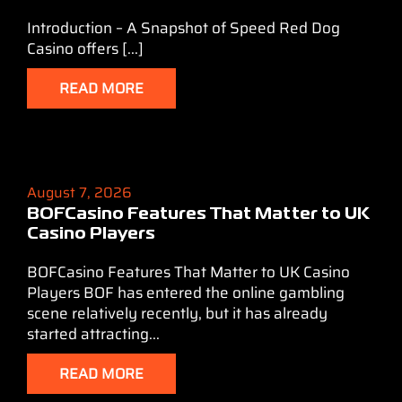
Introduction – A Snapshot of Speed Red Dog
Casino offers [...]
READ MORE
August 7, 2026
BOFCasino Features That Matter to UK
Casino Players
BOFCasino Features That Matter to UK Casino
Players BOF has entered the online gambling
scene relatively recently, but it has already
started attracting...
READ MORE