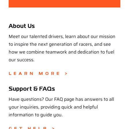
About Us
Meet our talented drivers, learn about our mission
to inspire the next generation of racers, and see
how we combine teamwork and dedication to fuel
our success.
LEARN MORE >
Support & FAQs
Have questions? Our FAQ page has answers to all
your inquiries, providing quick and helpful
information to guide you.
GET HELP >