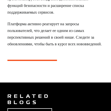
функций безопасности и расширение списка
поддерживаемых сервисов.
Платформа активно реагирует на запросы
пользователей, что делает ее одним из самых
перспективных решений в своей нише. Следите за
обновлениями, чтобы быть в курсе всех нововведений.
RELATED
BLOGS