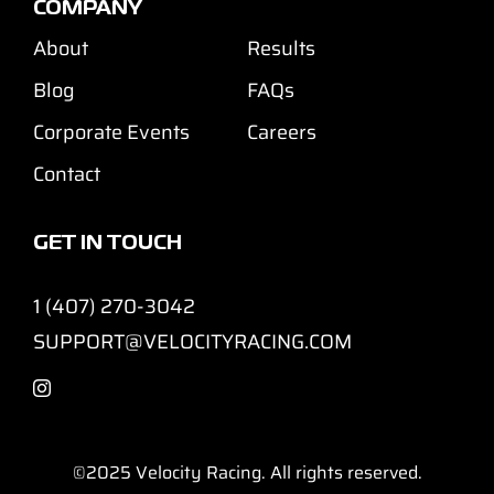
COMPANY
About
Results
Blog
FAQs
Corporate Events
Careers
Contact
GET IN TOUCH
1 (407) 270-3042
SUPPORT@VELOCITYRACING.COM
©2025
Velocity Racing. All rights reserved.