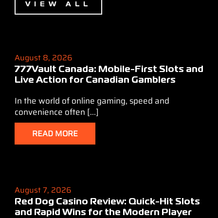
VIEW ALL
August 8, 2026
777Vault Canada: Mobile‑First Slots and
Live Action for Canadian Gamblers
In the world of online gaming, speed and
convenience often [...]
READ MORE
August 7, 2026
Red Dog Casino Review: Quick‑Hit Slots
and Rapid Wins for the Modern Player