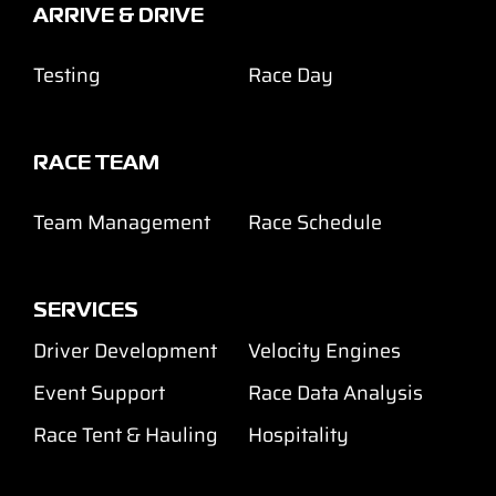
ARRIVE & DRIVE
Testing
Race Day
RACE TEAM
Team Management
Race Schedule
SERVICES
Driver Development
Velocity Engines
Event Support
Race Data Analysis
Race Tent & Hauling
Hospitality