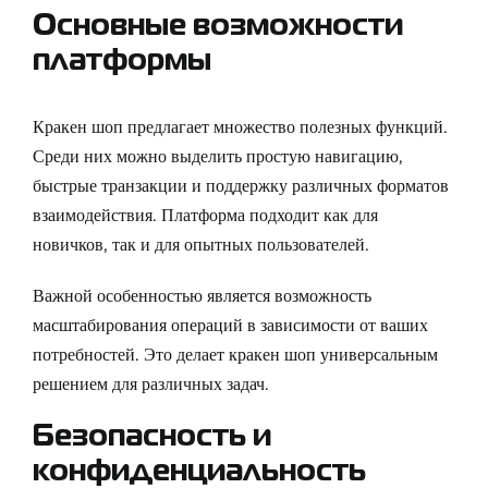
Основные возможности
платформы
Кракен шоп предлагает множество полезных функций.
Среди них можно выделить простую навигацию,
быстрые транзакции и поддержку различных форматов
взаимодействия. Платформа подходит как для
новичков, так и для опытных пользователей.
Важной особенностью является возможность
масштабирования операций в зависимости от ваших
потребностей. Это делает кракен шоп универсальным
решением для различных задач.
Безопасность и
конфиденциальность