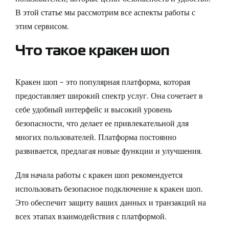
В этой статье мы рассмотрим все аспекты работы с
этим сервисом.
Что такое кракен шоп
Кракен шоп – это популярная платформа, которая
предоставляет широкий спектр услуг. Она сочетает в
себе удобный интерфейс и высокий уровень
безопасности, что делает ее привлекательной для
многих пользователей. Платформа постоянно
развивается, предлагая новые функции и улучшения.
Для начала работы с кракен шоп рекомендуется
использовать
безопасное подключение к кракен шоп
.
Это обеспечит защиту ваших данных и транзакций на
всех этапах взаимодействия с платформой.