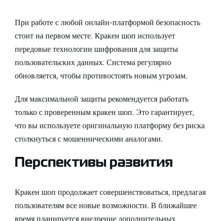
При работе с любой онлайн-платформой безопасность
стоит на первом месте. Кракен шоп использует
передовые технологии шифрования для защиты
пользовательских данных. Система регулярно
обновляется, чтобы противостоять новым угрозам.
Для максимальной защиты рекомендуется работать
только с
проверенным кракен шоп
. Это гарантирует,
что вы используете оригинальную платформу без риска
столкнуться с мошенническими аналогами.
Перспективы развития
Кракен шоп продолжает совершенствоваться, предлагая
пользователям все новые возможности. В ближайшее
время планируется внедрение дополнительных