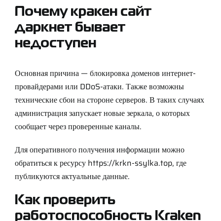
Почему кракен сайт
даркнет бывает
недоступен
Основная причина — блокировка доменов интернет-
провайдерами или DDoS-атаки. Также возможны
технические сбои на стороне серверов. В таких случаях
администрация запускает новые зеркала, о которых
сообщает через проверенные каналы.
Для оперативного получения информации можно
обратиться к ресурсу
https://krkn-ssylka.top
, где
публикуются актуальные данные.
Как проверить
работоспособность Kraken