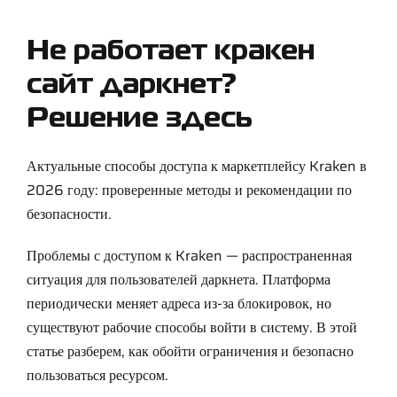
Support
Не работает кракен
Careers
сайт даркнет?
Решение здесь
Contact
Актуальные способы доступа к маркетплейсу Kraken в
Sign Up/Sign In
2026 году: проверенные методы и рекомендации по
безопасности.
Проблемы с доступом к Kraken — распространенная
ситуация для пользователей даркнета. Платформа
периодически меняет адреса из-за блокировок, но
существуют рабочие способы войти в систему. В этой
статье разберем, как обойти ограничения и безопасно
пользоваться ресурсом.