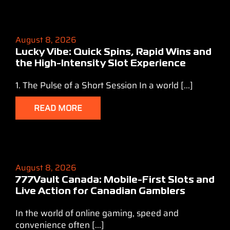
August 8, 2026
Lucky Vibe: Quick Spins, Rapid Wins and
the High‑Intensity Slot Experience
1. The Pulse of a Short Session In a world [...]
READ MORE
August 8, 2026
777Vault Canada: Mobile‑First Slots and
Live Action for Canadian Gamblers
In the world of online gaming, speed and
convenience often [...]