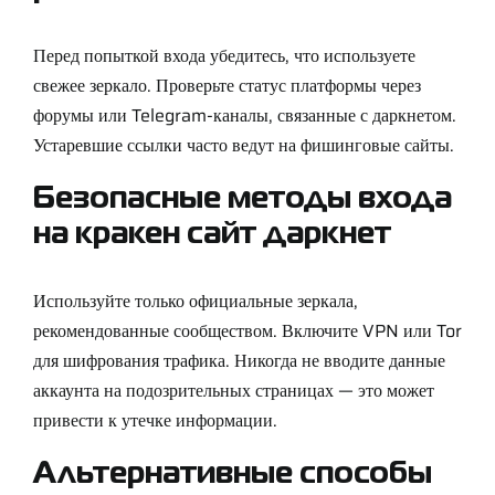
Перед попыткой входа убедитесь, что используете
свежее зеркало. Проверьте статус платформы через
форумы или Telegram-каналы, связанные с даркнетом.
Устаревшие ссылки часто ведут на фишинговые сайты.
Безопасные методы входа
на кракен сайт даркнет
Используйте только официальные зеркала,
рекомендованные сообществом. Включите VPN или Tor
для шифрования трафика. Никогда не вводите данные
аккаунта на подозрительных страницах — это может
привести к утечке информации.
Альтернативные способы