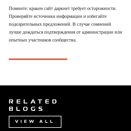
Помните: кракен сайт даркнет требует осторожности.
Проверяйте источники информации и избегайте
подозрительных предложений. В случае сомнений
лучше дождаться подтверждения от администрации или
опытных участников сообщества.
RELATED
BLOGS
VIEW ALL