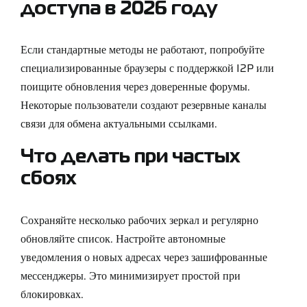
доступа в 2026 году
Если стандартные методы не работают, попробуйте
специализированные браузеры с поддержкой I2P или
поищите обновления через доверенные форумы.
Некоторые пользователи создают резервные каналы
связи для обмена актуальными ссылками.
Что делать при частых
сбоях
Сохраняйте несколько рабочих зеркал и регулярно
обновляйте список. Настройте автономные
уведомления о новых адресах через зашифрованные
мессенджеры. Это минимизирует простой при
блокировках.