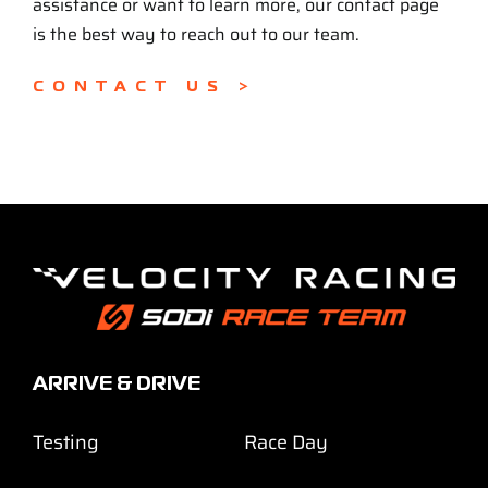
assistance or want to learn more, our contact page
is the best way to reach out to our team.
CONTACT US >
ARRIVE & DRIVE
Testing
Race Day