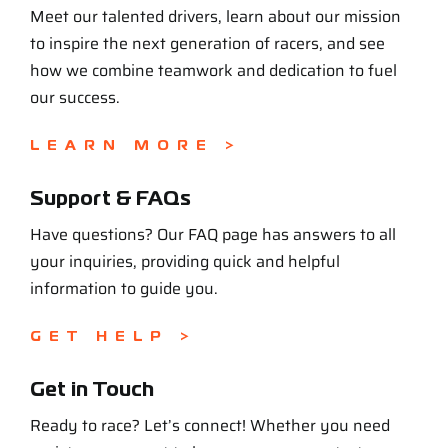
Meet our talented drivers, learn about our mission
to inspire the next generation of racers, and see
how we combine teamwork and dedication to fuel
our success.
LEARN MORE >
Support & FAQs
Have questions? Our FAQ page has answers to all
your inquiries, providing quick and helpful
information to guide you.
GET HELP >
Get in Touch
Ready to race? Let’s connect! Whether you need