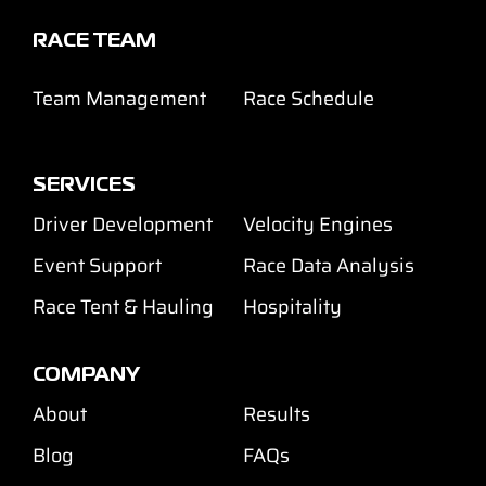
RACE TEAM
Team Management
Race Schedule
SERVICES
Driver Development
Velocity Engines
Event Support
Race Data Analysis
Race Tent & Hauling
Hospitality
COMPANY
About
Results
Blog
FAQs