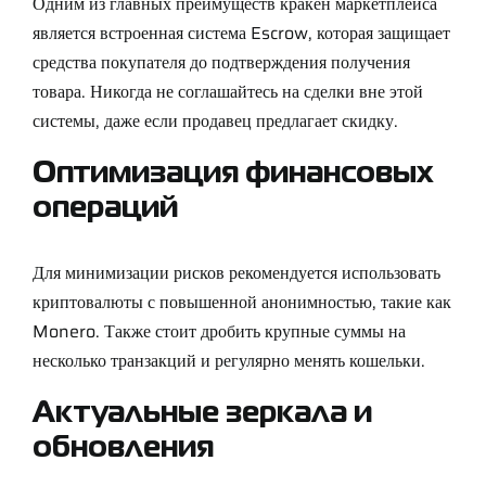
Одним из главных преимуществ кракен маркетплейса
является встроенная система Escrow, которая защищает
средства покупателя до подтверждения получения
товара. Никогда не соглашайтесь на сделки вне этой
системы, даже если продавец предлагает скидку.
Оптимизация финансовых
операций
Для минимизации рисков рекомендуется использовать
криптовалюты с повышенной анонимностью, такие как
Monero. Также стоит дробить крупные суммы на
несколько транзакций и регулярно менять кошельки.
Актуальные зеркала и
обновления