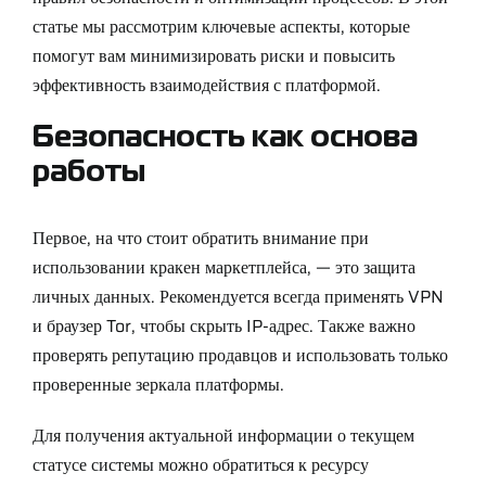
статье мы рассмотрим ключевые аспекты, которые
помогут вам минимизировать риски и повысить
эффективность взаимодействия с платформой.
Безопасность как основа
работы
Первое, на что стоит обратить внимание при
использовании кракен маркетплейса, — это защита
личных данных. Рекомендуется всегда применять VPN
и браузер Tor, чтобы скрыть IP-адрес. Также важно
проверять репутацию продавцов и использовать только
проверенные зеркала платформы.
Для получения актуальной информации о текущем
статусе системы можно обратиться к ресурсу