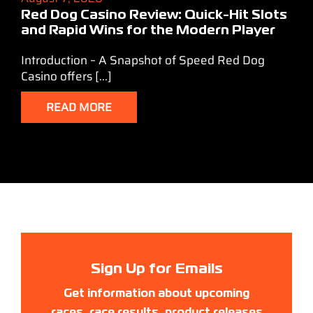
Red Dog Casino Review: Quick‑Hit Slots
and Rapid Wins for the Modern Player
Introduction – A Snapshot of Speed Red Dog
Casino offers [...]
READ MORE
Sign Up for Emails
Get information about upcoming