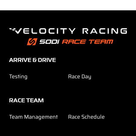
ARRIVE & DRIVE
Testing
Race Day
RACE TEAM
Team Management
Race Schedule