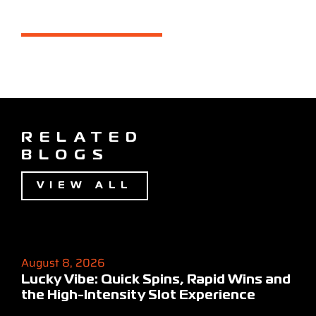
RELATED
BLOGS
VIEW ALL
August 8, 2026
Lucky Vibe: Quick Spins, Rapid Wins and
the High‑Intensity Slot Experience