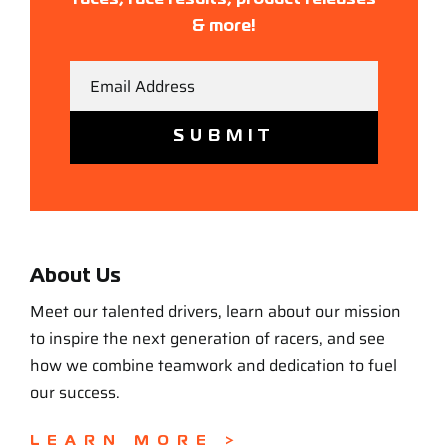
races, race results, product releases
& more!
Email
About Us
Meet our talented drivers, learn about our mission
to inspire the next generation of racers, and see
how we combine teamwork and dedication to fuel
our success.
LEARN MORE >