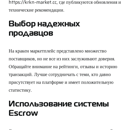
https://krkn-market.cc
, где публикуются обновления и
технические рекомендации.
Выбор надежных
продавцов
На кракен маркетплейс представлено множество
поставщиков, но не все из них заслуживают доверия.
Обращайте внимание на рейтинги, отзывы и историю
транзакций. Лучше сотрудничать с теми, кто давно
присутствует на платформе и имеет положительную
статистику.
Использование системы
Escrow