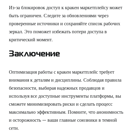
Из-за блокировок доступ к кракен маркетплейсу может
быть ограничен. Следите за обновлениями через
проверенные источники и сохраняйте список рабочих
зеркал. Это поможет избежать потери доступа в
критический момент.
Заключение
Оптимизация работы с кракен маркетплейс требует
внимания к деталям и дисциплины. Соблюдая правила
безопасности, выбирая надежных продавцов и
используя все доступные инструменты платформы, вы
сможете минимизировать риски и сделать процесс
максимально эффективным. Помните, что анонимность
и осторожность — ваши главные союзники в темной
сети.