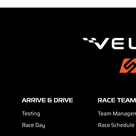
ARRIVE & DRIVE
RACE TEAM
Testing
Team Manage
Race Day
Race Schedule