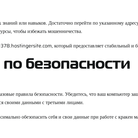
 знаний или навыков. Достаточно перейти по указанному адресу
сурсы, чтобы избежать мошенничества.
378.hostingersite.com
, который предоставляет стабильный и 
по безопасности
азовые правила безопасности. Убедитесь, что ваш компьютер 
ся своими данными с третьими лицами.
имально обезопасить себя и свои данные при работе с кракен м