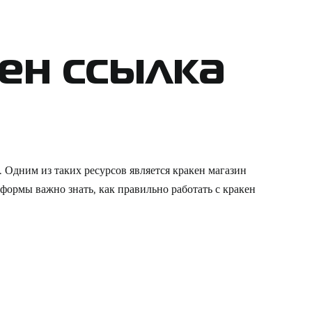
ен ссылка
 Одним из таких ресурсов является кракен магазин
формы важно знать, как правильно работать с кракен