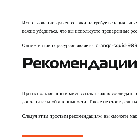
Использование кракен ссылки не требует специальных
важно убедиться, что вы используете проверенные ре
Одним из таких ресурсов является
orange-squid-989
Рекомендации 
При использовании кракен ссылки важно соблюдать б
дополнительной анонимности. Также не стоит делить
Следуя этим простым рекомендациям, вы сможете макс