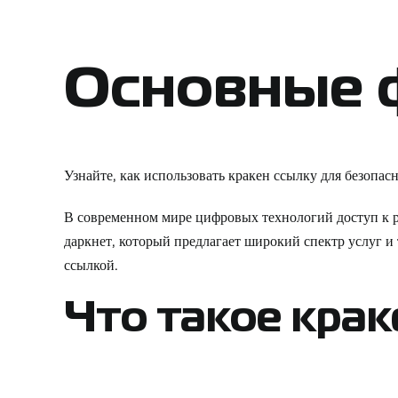
Основные 
Узнайте, как использовать кракен ссылку для безопас
В современном мире цифровых технологий доступ к ра
даркнет, который предлагает широкий спектр услуг и 
ссылкой.
Что такое крак