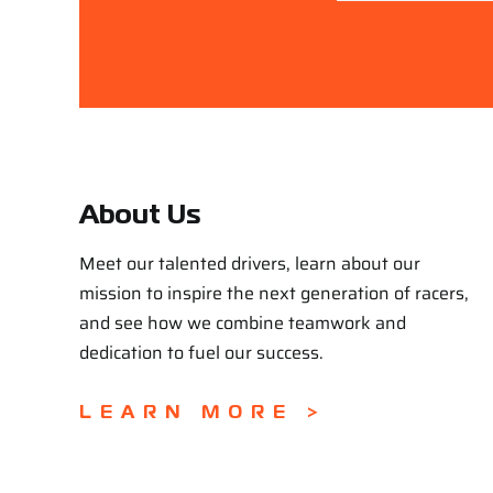
About Us
Meet our talented drivers, learn about our
mission to inspire the next generation of racers,
and see how we combine teamwork and
dedication to fuel our success.
LEARN MORE >