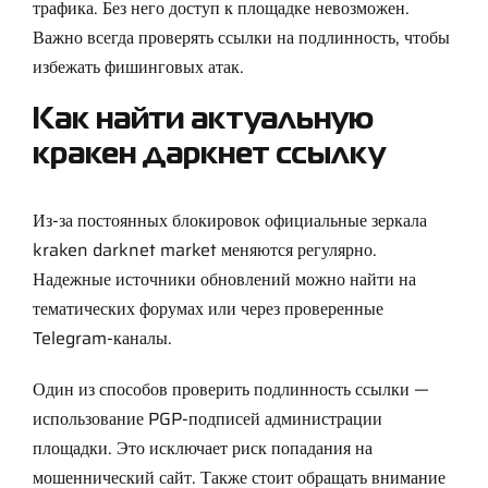
трафика. Без него доступ к площадке невозможен.
Важно всегда проверять ссылки на подлинность, чтобы
избежать фишинговых атак.
Как найти актуальную
кракен даркнет ссылку
Из-за постоянных блокировок официальные зеркала
kraken darknet market меняются регулярно.
Надежные источники обновлений можно найти на
тематических форумах или через проверенные
Telegram-каналы.
Один из способов проверить подлинность ссылки —
использование PGP-подписей администрации
площадки. Это исключает риск попадания на
мошеннический сайт. Также стоит обращать внимание