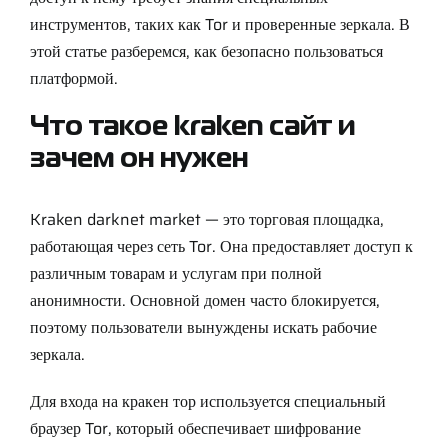
инструментов, таких как Tor и проверенные зеркала. В
этой статье разберемся, как безопасно пользоваться
платформой.
Что такое kraken сайт и
зачем он нужен
Kraken darknet market — это торговая площадка,
работающая через сеть Tor. Она предоставляет доступ к
различным товарам и услугам при полной
анонимности. Основной домен часто блокируется,
поэтому пользователи вынуждены искать рабочие
зеркала.
Для входа на кракен тор используется специальный
браузер Tor, который обеспечивает шифрование