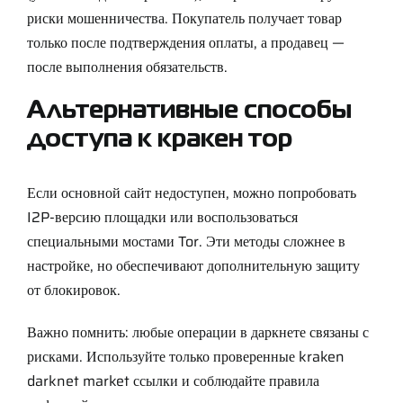
риски мошенничества. Покупатель получает товар
только после подтверждения оплаты, а продавец —
после выполнения обязательств.
Альтернативные способы
доступа к кракен тор
Если основной сайт недоступен, можно попробовать
I2P-версию площадки или воспользоваться
специальными мостами Tor. Эти методы сложнее в
настройке, но обеспечивают дополнительную защиту
от блокировок.
Важно помнить: любые операции в даркнете связаны с
рисками. Используйте только проверенные kraken
darknet market ссылки и соблюдайте правила