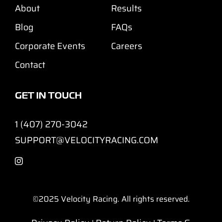
About
Results
Blog
FAQs
Corporate Events
Careers
Contact
GET IN TOUCH
1 (407) 270-3042
SUPPORT@VELOCITYRACING.COM
©2025
Velocity Racing. All rights reserved.