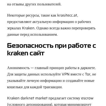
на отзывы других пользователей.
Некоторые ресурсы, такие как
krasitecc.at
,
предоставляют актуальную информацию о рабочих
зеркалах Kraken. Однако всегда важно перепроверять
данные перед использованием.
Безопасность при работе с
kraken сайт
Анонимность — главный принцип работы в даркнете.
Для защиты данных используйте VPN вместе с Tor, не
указывайте личную информацию и создавайте новые
кошельки для каждой транзакции.
Kraken darknet market предлагает систему escrow
(условного депонирования), которая минимизирует