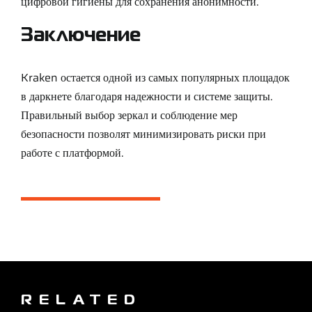
цифровой гигиены для сохранения анонимности.
Заключение
Kraken остается одной из самых популярных площадок
в даркнете благодаря надежности и системе защиты.
Правильный выбор зеркал и соблюдение мер
безопасности позволят минимизировать риски при
работе с платформой.
RELATED