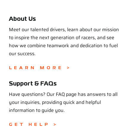
About Us
Meet our talented drivers, learn about our mission
to inspire the next generation of racers, and see
how we combine teamwork and dedication to fuel
our success.
LEARN MORE >
Support & FAQs
Have questions? Our FAQ page has answers to all
your inquiries, providing quick and helpful
information to guide you.
GET HELP >