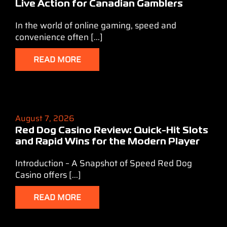
Live Action for Canadian Gamblers
In the world of online gaming, speed and
convenience often [...]
READ MORE
August 7, 2026
Red Dog Casino Review: Quick‑Hit Slots
and Rapid Wins for the Modern Player
Introduction – A Snapshot of Speed Red Dog
Casino offers [...]
READ MORE