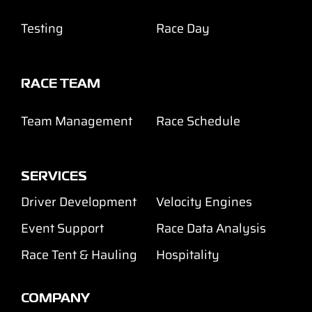
Testing
Race Day
RACE TEAM
Team Management
Race Schedule
SERVICES
Driver Development
Velocity Engines
Event Support
Race Data Analysis
Race Tent & Hauling
Hospitality
COMPANY