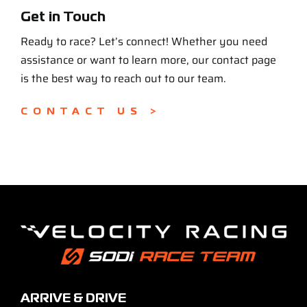
Get in Touch
Ready to race? Let’s connect! Whether you need
assistance or want to learn more, our contact page
is the best way to reach out to our team.
CONTACT US >
ARRIVE & DRIVE