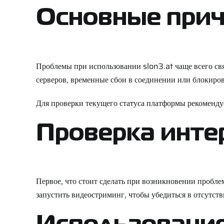
Основные прич
Проблемы при использовании slon3.at чаще всего св
серверов, временные сбои в соединении или блокиро
Для проверки текущего статуса платформы рекоменду
Проверка инте
Первое, что стоит сделать при возникновении пробле
запустить видеостриминг, чтобы убедиться в отсутст