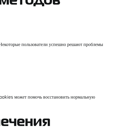
 методов
. Некоторые пользователи успешно решают проблемы
 cookies может помочь восстановить нормальную
печения