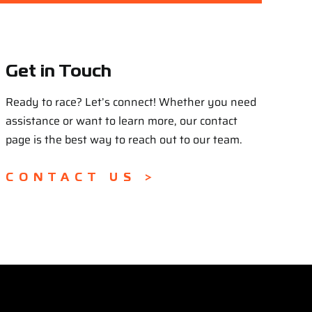
Get in Touch
Ready to race? Let’s connect! Whether you need
assistance or want to learn more, our contact
page is the best way to reach out to our team.
CONTACT US >