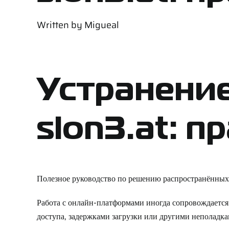
Written by
Migueal
Устранение
slon3.at: 
Полезное руководство по решению распространённых 
Работа с онлайн-платформами иногда сопровождается 
доступа, задержками загрузки или другими неполад