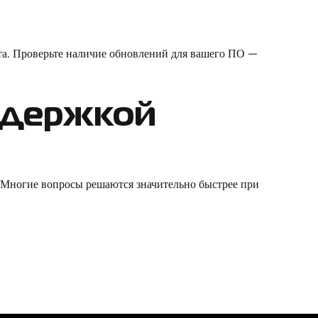
та. Проверьте наличие обновлений для вашего ПО —
ддержкой
. Многие вопросы решаются значительно быстрее при