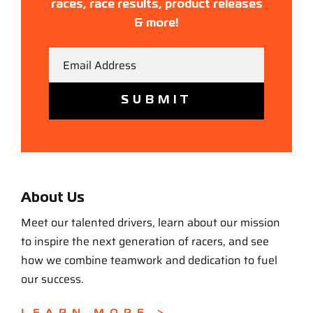
races, race results, product releases
& more!
Email
About Us
Meet our talented drivers, learn about our mission
to inspire the next generation of racers, and see
how we combine teamwork and dedication to fuel
our success.