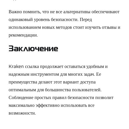
Важно помнить, что не все альтернативы обеспечивают
одинаковый уровень безопасности. Перед
использованием новых методов стоит изучить отзывы и
рекомендации.
Заключение
Kraken ссылка продолжает оставаться удобным и
надежным инструментом для многих задач. Ее
преимущества делают этот вариант доступа
оптимальным для большинства пользователей.
Соблюдение простых правил безопасности позволит
максимально эффективно использовать все
возможности.