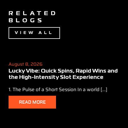
RELATED
BLOGS
VIEW ALL
August 8, 2026
Lucky Vibe: Quick Spins, Rapid Wins and
the High‑Intensity Slot Experience
1. The Pulse of a Short Session In a world [...]
READ MORE