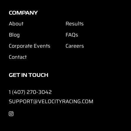
COMPANY
About
Results
Blog
FAQs
Corporate Events
Careers
Contact
GET IN TOUCH
1 (407) 270-3042
SUPPORT@VELOCITYRACING.COM