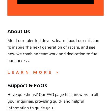
About Us
Meet our talented drivers, learn about our mission
to inspire the next generation of racers, and see
how we combine teamwork and dedication to fuel
our success.
LEARN MORE >
Support & FAQs
Have questions? Our FAQ page has answers to all
your inquiries, providing quick and helpful
information to guide you.