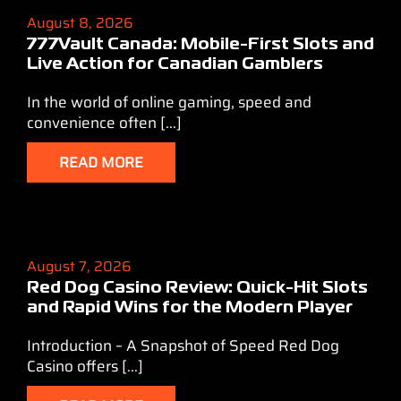
August 8, 2026
777Vault Canada: Mobile‑First Slots and
Live Action for Canadian Gamblers
In the world of online gaming, speed and
convenience often [...]
READ MORE
August 7, 2026
Red Dog Casino Review: Quick‑Hit Slots
and Rapid Wins for the Modern Player
Introduction – A Snapshot of Speed Red Dog
Casino offers [...]