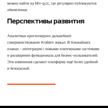
можно найти на
bhr-q.cc
, где регулярно публикуются
обновления.
Перспективы развития
Аналитики прогнозируют дальнейшее
совершенствование Kraken зеркал. В ближайших
планах – интеграция с новыми платежными системами
и расширение функционала для бизнес-пользователей.
Эти изменения сделают платформу ещё более удобной
и безопасной.