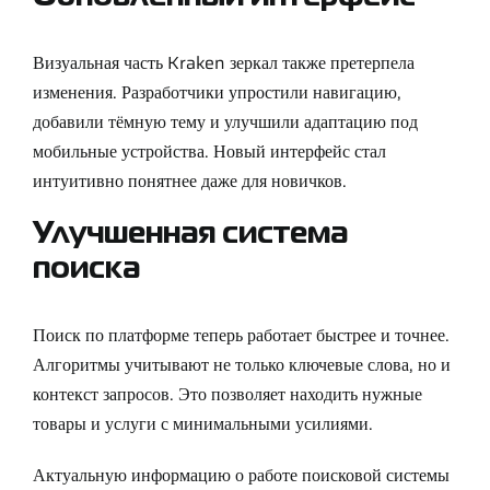
Визуальная часть Kraken зеркал также претерпела
изменения. Разработчики упростили навигацию,
добавили тёмную тему и улучшили адаптацию под
мобильные устройства. Новый интерфейс стал
интуитивно понятнее даже для новичков.
Улучшенная система
поиска
Поиск по платформе теперь работает быстрее и точнее.
Алгоритмы учитывают не только ключевые слова, но и
контекст запросов. Это позволяет находить нужные
товары и услуги с минимальными усилиями.
Актуальную информацию о работе поисковой системы