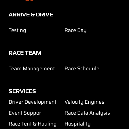
ARRIVE & DRIVE
Testing
Race Day
RACE TEAM
Team Management
Race Schedule
SERVICES
Driver Development
Velocity Engines
Event Support
Race Data Analysis
Race Tent & Hauling
Hospitality