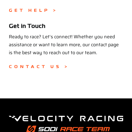
GET HELP >
Get in Touch
Ready to race? Let’s connect! Whether you need
assistance or want to learn more, our contact page
is the best way to reach out to our team.
CONTACT US >