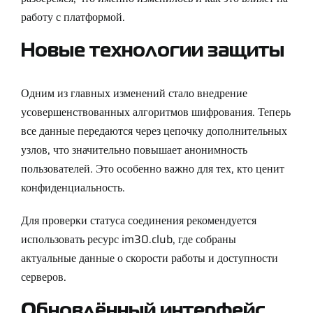
работу с платформой.
Новые технологии защиты
Одним из главных изменений стало внедрение
усовершенствованных алгоритмов шифрования. Теперь
все данные передаются через цепочку дополнительных
узлов, что значительно повышает анонимность
пользователей. Это особенно важно для тех, кто ценит
конфиденциальность.
Для проверки статуса соединения рекомендуется
использовать ресурс
im30.club
, где собраны
актуальные данные о скорости работы и доступности
серверов.
Обновлённый интерфейс