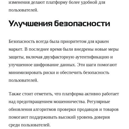
изменения делают платформу более удобной для
пользователей.
Улучшения безопасности
Безопасность всегда была приоритетом для кракен
маркет. В последнее время были внедрены новые меры
защиты, включая двухфакторную аутентификацию и
улучшенное шифрование данных. Эти шаги помогают
минимизировать риски и обеспечить безопасность
пользователей.
Также стоит отметить, что платформа активно работает
над предотвращением мошенничества. Регулярные
обновления алгоритмов проверки продавцов и товаров
помогают поддерживать высокий уровень доверия
среди пользователей.