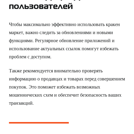
пользователей
Чтобы максимально эффективно использовать кракен
маркет, важно следить за обновлениями и новыми
функциями. Регулярное обновление приложений и
использование актуальных ссылок помогут избежать
проблем с доступом.
Также рекомендуется внимательно проверять
информацию о продавцах и товарах перед совершением
покупок. Это поможет избежать возможных
мошеннических схем и обеспечит безопасность ваших
транзакций.