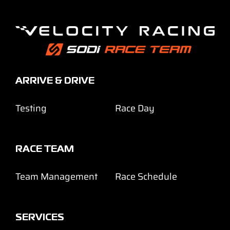
ARRIVE & DRIVE
Testing
Race Day
RACE TEAM
Team Management
Race Schedule
SERVICES