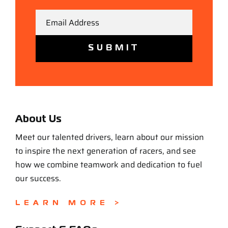
Email
About Us
Meet our talented drivers, learn about our mission
to inspire the next generation of racers, and see
how we combine teamwork and dedication to fuel
our success.
LEARN MORE >