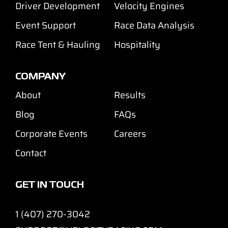
Driver Development
Velocity Engines
Event Support
Race Data Analysis
Race Tent & Hauling
Hospitality
COMPANY
About
Results
Blog
FAQs
Corporate Events
Careers
Contact
GET IN TOUCH
1 (407) 270-3042