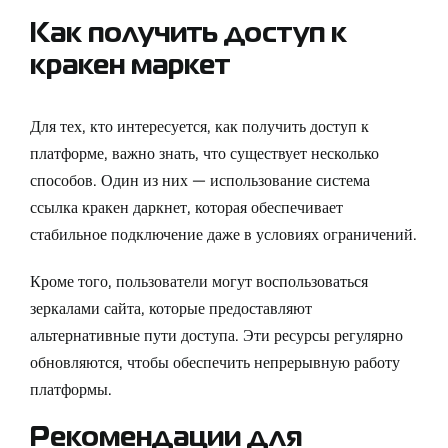
Как получить доступ к
кракен маркет
Для тех, кто интересуется, как получить доступ к
платформе, важно знать, что существует несколько
способов. Один из них — использование
система
ссылка кракен даркнет
, которая обеспечивает
стабильное подключение даже в условиях ограничений.
Кроме того, пользователи могут воспользоваться
зеркалами сайта, которые предоставляют
альтернативные пути доступа. Эти ресурсы регулярно
обновляются, чтобы обеспечить непрерывную работу
платформы.
Рекомендации для