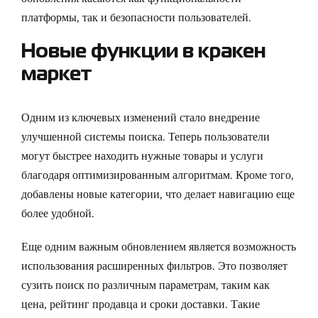
платформы, так и безопасности пользователей.
Новые функции в кракен
маркет
Одним из ключевых изменений стало внедрение
улучшенной системы поиска. Теперь пользователи
могут быстрее находить нужные товары и услуги
благодаря оптимизированным алгоритмам. Кроме того,
добавлены новые категории, что делает навигацию еще
более удобной.
Еще одним важным обновлением является возможность
использования расширенных фильтров. Это позволяет
сузить поиск по различным параметрам, таким как
цена, рейтинг продавца и сроки доставки. Такие