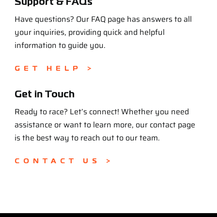
Support & FAQs
Have questions? Our FAQ page has answers to all
your inquiries, providing quick and helpful
information to guide you.
GET HELP >
Get in Touch
Ready to race? Let’s connect! Whether you need
assistance or want to learn more, our contact page
is the best way to reach out to our team.
CONTACT US >