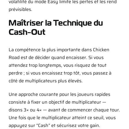
volatilité du mode Easy limite les pertes et les rend
prévisibles.
Maîtriser la Technique du
Cash‑Out
La compétence la plus importante dans Chicken
Road est de décider quand encaisser. Si vous
attendez trop longtemps, vous risquez de tout
perdre ; si vous encaissez trop tôt, vous passez à
côté de multiplicateurs plus élevés.
Une approche courante pour les joueurs rapides
consiste à fixer un objectif de multiplicateur —
disons 3× ou 4× — avant de commencer chaque tour.
Une fois que le multiplicateur atteint ce seuil, vous
appuyez sur “Cash” et sécurisez votre gain.