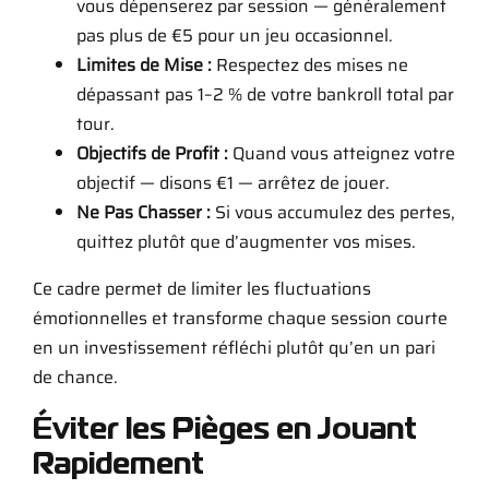
vous dépenserez par session — généralement
pas plus de €5 pour un jeu occasionnel.
Limites de Mise :
Respectez des mises ne
dépassant pas 1–2 % de votre bankroll total par
tour.
Objectifs de Profit :
Quand vous atteignez votre
objectif — disons €1 — arrêtez de jouer.
Ne Pas Chasser :
Si vous accumulez des pertes,
quittez plutôt que d’augmenter vos mises.
Ce cadre permet de limiter les fluctuations
émotionnelles et transforme chaque session courte
en un investissement réfléchi plutôt qu’en un pari
de chance.
Éviter les Pièges en Jouant
Rapidement