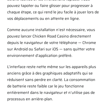
pouvez tapoter ou faire glisser pour progresser à
chaque étape, ce qui rend le jeu facile à jouer lors de
vos déplacements ou en attente en ligne.
Comme aucune installation n’est nécessaire, vous
pouvez lancer
Chicken Road Casino
directement
depuis le navigateur de votre téléphone — Chrome
sur Android ou Safari sur iOS — sans quitter votre
environnement d’application préféré.
L’interface reste nette même sur les appareils plus
anciens grâce à des graphiques adaptatifs qui se
réduisent sans perdre en clarté. La consommation
de batterie reste faible car le jeu fonctionne
entièrement dans le navigateur et n’utilise pas de
processus en arrière-plan.