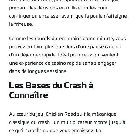
prenant des décisions en millisecondes pour
continuer ou encaisser avant que la poule n’atteigne
la friteuse.
Comme les rounds durent moins d’une minute, vous
pouvez en faire plusieurs lors d’une pause café ou
d’un déjeuner rapide. Idéal pour ceux qui veulent
une expérience de casino rapide sans s’engager
dans de longues sessions.
Les Bases du Crash à
Connaître
Au cœur du jeu, Chicken Road suit la mécanique
classique du crash : un multiplicateur monte jusqu’à
ce qu’il “crash” ou que vous encaissez. La