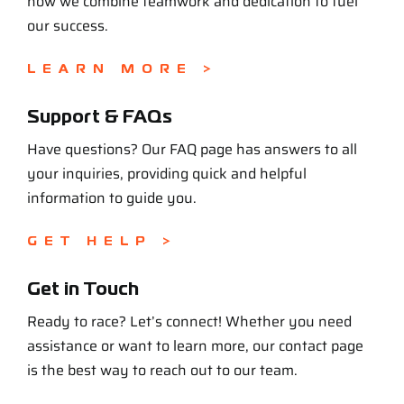
how we combine teamwork and dedication to fuel
our success.
LEARN MORE >
Support & FAQs
Have questions? Our FAQ page has answers to all
your inquiries, providing quick and helpful
information to guide you.
GET HELP >
Get in Touch
Ready to race? Let’s connect! Whether you need
assistance or want to learn more, our contact page
is the best way to reach out to our team.