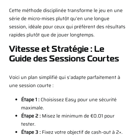
Cette méthode disciplinée transforme le jeu en une
série de micro‑mises plutôt qu’en une longue
session, idéale pour ceux qui préfèrent des résultats
rapides plutôt que de jouer longtemps.
Vitesse et Stratégie : Le
Guide des Sessions Courtes
Voici un plan simplifié qui s’adapte parfaitement à
une session courte :
Étape 1 :
Choisissez Easy pour une sécurité
maximale.
Étape 2 :
Misez le minimum de €0.01 pour
tester.
Étape 3 :
Fixez votre objectif de cash‑out à 2×.