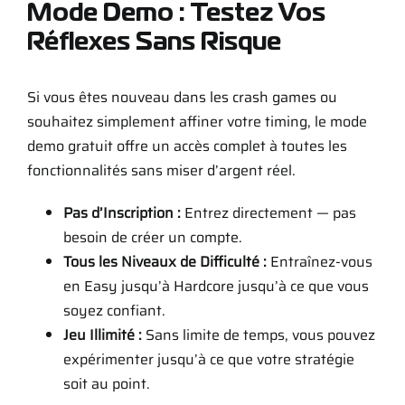
Mode Demo : Testez Vos
Réflexes Sans Risque
Si vous êtes nouveau dans les crash games ou
souhaitez simplement affiner votre timing, le mode
demo gratuit offre un accès complet à toutes les
fonctionnalités sans miser d’argent réel.
Pas d’Inscription :
Entrez directement — pas
besoin de créer un compte.
Tous les Niveaux de Difficulté :
Entraînez-vous
en Easy jusqu’à Hardcore jusqu’à ce que vous
soyez confiant.
Jeu Illimité :
Sans limite de temps, vous pouvez
expérimenter jusqu’à ce que votre stratégie
soit au point.