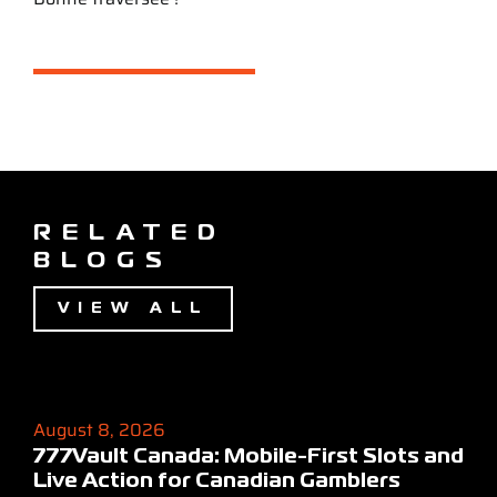
RELATED
BLOGS
VIEW ALL
August 8, 2026
777Vault Canada: Mobile‑First Slots and
Live Action for Canadian Gamblers