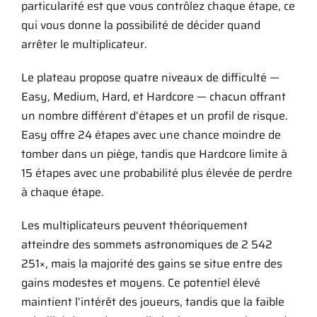
particularité est que vous contrôlez chaque étape, ce
qui vous donne la possibilité de décider quand
arrêter le multiplicateur.
Le plateau propose quatre niveaux de difficulté —
Easy, Medium, Hard, et Hardcore — chacun offrant
un nombre différent d’étapes et un profil de risque.
Easy offre 24 étapes avec une chance moindre de
tomber dans un piège, tandis que Hardcore limite à
15 étapes avec une probabilité plus élevée de perdre
à chaque étape.
Les multiplicateurs peuvent théoriquement
atteindre des sommets astronomiques de 2 542
251×, mais la majorité des gains se situe entre des
gains modestes et moyens. Ce potentiel élevé
maintient l’intérêt des joueurs, tandis que la faible