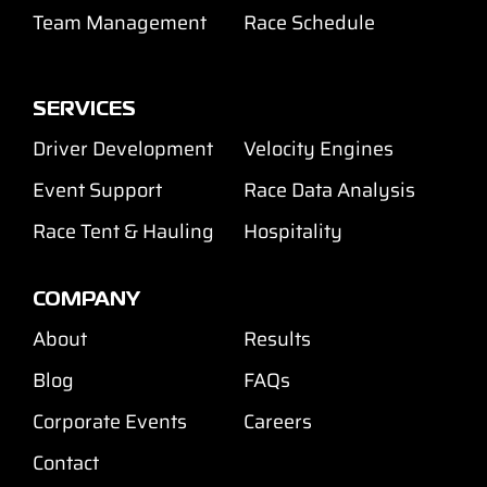
Team Management
Race Schedule
SERVICES
Driver Development
Velocity Engines
Event Support
Race Data Analysis
Race Tent & Hauling
Hospitality
COMPANY
About
Results
Blog
FAQs
Corporate Events
Careers
Contact