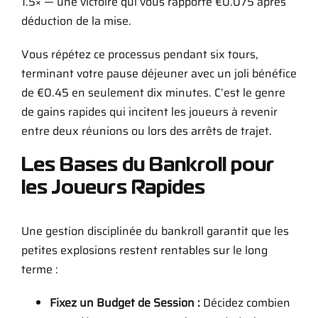
1.5× — une victoire qui vous rapporte €0.075 après
déduction de la mise.
Vous répétez ce processus pendant six tours,
terminant votre pause déjeuner avec un joli bénéfice
de €0.45 en seulement dix minutes. C’est le genre
de gains rapides qui incitent les joueurs à revenir
entre deux réunions ou lors des arrêts de trajet.
Les Bases du Bankroll pour
les Joueurs Rapides
Une gestion disciplinée du bankroll garantit que les
petites explosions restent rentables sur le long
terme :
Fixez un Budget de Session :
Décidez combien