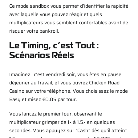
Ce mode sandbox vous permet d’identifier la rapidité
avec laquelle vous pouvez réagir et quels
multiplicateurs vous semblent confortables avant de
risquer votre bankroll.
Le Timing, c’est Tout :
Scénarios Réels
Imaginez : c’est vendredi soir, vous êtes en pause
déjeuner au travail, et vous ouvrez Chicken Road
Casino sur votre téléphone. Vous choisissez le mode
Easy et misez €0.05 par tour.
Vous lancez le premier tour, observant le
multiplicateur grimper de 1× à 1.5× en quelques
secondes. Vous appuyez sur “Cash” dès qu’il atteint