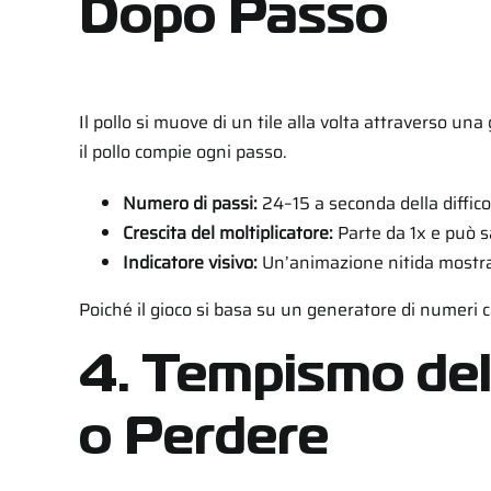
Dopo Passo
Il pollo si muove di un tile alla volta attraverso una 
il pollo compie ogni passo.
Numero di passi:
24–15 a seconda della diffico
Crescita del moltiplicatore:
Parte da 1x e può sa
Indicatore visivo:
Un’animazione nitida mostra 
Poiché il gioco si basa su un generatore di numeri 
4. Tempismo del
o Perdere