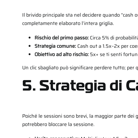
Il brivido principale sta nel decidere quando “cash
completamente elaborato l’intera griglia.
Rischio del primo passo:
Circa 5% di probabilit
Strategia comune:
Cash out a 1.5x–2x per coe
Obiettivo ad alto rischio:
5x+ se ti senti fortun
Un clic sbagliato può significare perdere tutto; per
5. Strategia di 
Poiché le sessioni sono brevi, la maggior parte dei 
potrebbero bloccare la sessione.