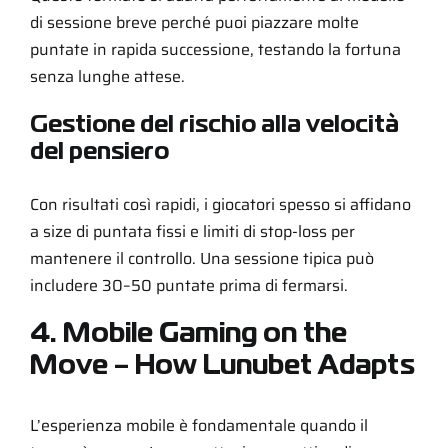
di sessione breve perché puoi piazzare molte
puntate in rapida successione, testando la fortuna
senza lunghe attese.
Gestione del rischio alla velocità
del pensiero
Con risultati così rapidi, i giocatori spesso si affidano
a size di puntata fissi e limiti di stop‑loss per
mantenere il controllo. Una sessione tipica può
includere 30–50 puntate prima di fermarsi.
4. Mobile Gaming on the
Move – How Lunubet Adapts
L’esperienza mobile è fondamentale quando il