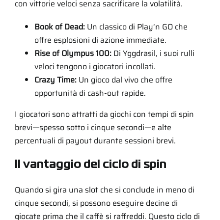
con vittorie veloci senza sacrificare la volatilità.
Book of Dead:
Un classico di Play’n GO che
offre esplosioni di azione immediate.
Rise of Olympus 100:
Di Yggdrasil, i suoi rulli
veloci tengono i giocatori incollati.
Crazy Time:
Un gioco dal vivo che offre
opportunità di cash‑out rapide.
I giocatori sono attratti da giochi con tempi di spin
brevi—spesso sotto i cinque secondi—e alte
percentuali di payout durante sessioni brevi.
Il vantaggio del ciclo di spin
Quando si gira una slot che si conclude in meno di
cinque secondi, si possono eseguire decine di
giocate prima che il caffè si raffreddi. Questo ciclo di