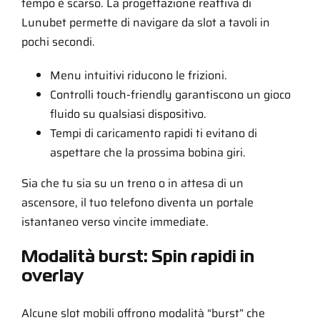
tempo è scarso. La progettazione reattiva di
Lunubet permette di navigare da slot a tavoli in
pochi secondi.
Menu intuitivi riducono le frizioni.
Controlli touch‑friendly garantiscono un gioco
fluido su qualsiasi dispositivo.
Tempi di caricamento rapidi ti evitano di
aspettare che la prossima bobina giri.
Sia che tu sia su un treno o in attesa di un
ascensore, il tuo telefono diventa un portale
istantaneo verso vincite immediate.
Modalità burst: Spin rapidi in
overlay
Alcune slot mobili offrono modalità “burst” che