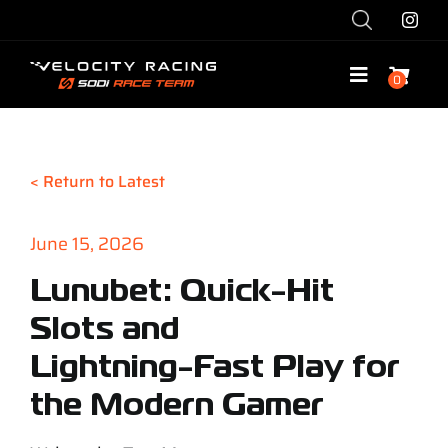
Skip
to
content
0
Toggle
Navigatio
Shop
< Return to Latest
Race with Us
June 15, 2026
Race Team
Lunubet: Quick‑Hit
Slots and
Services
Lightning‑Fast Play for
Explore
the Modern Gamer