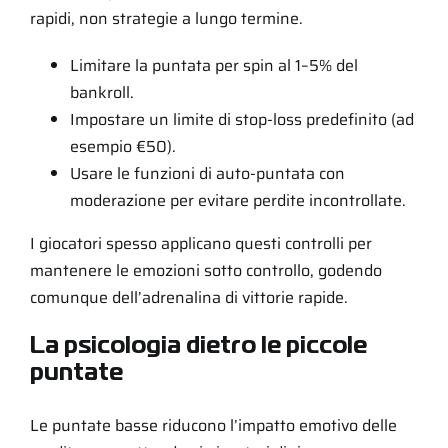
rapidi, non strategie a lungo termine.
Limitare la puntata per spin al 1–5% del
bankroll.
Impostare un limite di stop‑loss predefinito (ad
esempio €50).
Usare le funzioni di auto‑puntata con
moderazione per evitare perdite incontrollate.
I giocatori spesso applicano questi controlli per
mantenere le emozioni sotto controllo, godendo
comunque dell’adrenalina di vittorie rapide.
La psicologia dietro le piccole
puntate
Le puntate basse riducono l’impatto emotivo delle