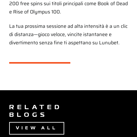
200 free spins sui titoli principali come Book of Dead
e Rise of Olympus 100.
La tua prossima sessione ad alta intensità è a un clic
di distanza—gioco veloce, vincite istantanee e
divertimento senza fine ti aspettano su Lunubet.
RELATED
BLOGS
VIEW ALL