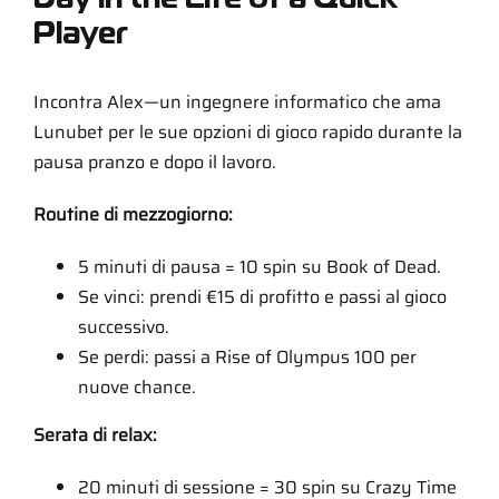
Player
Incontra Alex—un ingegnere informatico che ama
Lunubet per le sue opzioni di gioco rapido durante la
pausa pranzo e dopo il lavoro.
Routine di mezzogiorno:
5 minuti di pausa = 10 spin su Book of Dead.
Se vinci: prendi €15 di profitto e passi al gioco
successivo.
Se perdi: passi a Rise of Olympus 100 per
nuove chance.
Serata di relax:
20 minuti di sessione = 30 spin su Crazy Time