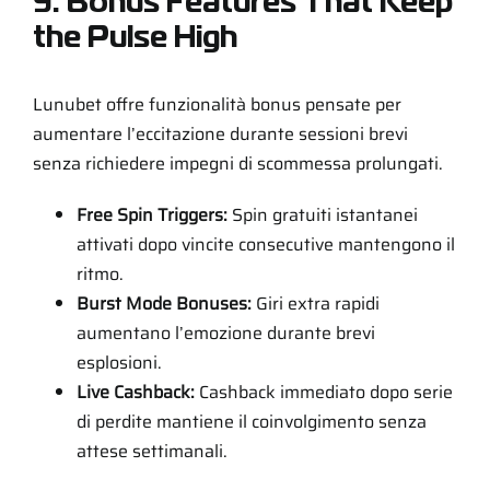
9. Bonus Features That Keep
the Pulse High
Lunubet offre funzionalità bonus pensate per
aumentare l’eccitazione durante sessioni brevi
senza richiedere impegni di scommessa prolungati.
Free Spin Triggers:
Spin gratuiti istantanei
attivati dopo vincite consecutive mantengono il
ritmo.
Burst Mode Bonuses:
Giri extra rapidi
aumentano l’emozione durante brevi
esplosioni.
Live Cashback:
Cashback immediato dopo serie
di perdite mantiene il coinvolgimento senza
attese settimanali.