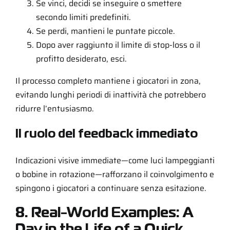
Se vinci, decidi se inseguire o smettere
secondo limiti predefiniti.
Se perdi, mantieni le puntate piccole.
Dopo aver raggiunto il limite di stop‑loss o il
profitto desiderato, esci.
Il processo completo mantiene i giocatori in zona,
evitando lunghi periodi di inattività che potrebbero
ridurre l’entusiasmo.
Il ruolo del feedback immediato
Indicazioni visive immediate—come luci lampeggianti
o bobine in rotazione—rafforzano il coinvolgimento e
spingono i giocatori a continuare senza esitazione.
8. Real‑World Examples: A
Day in the Life of a Quick