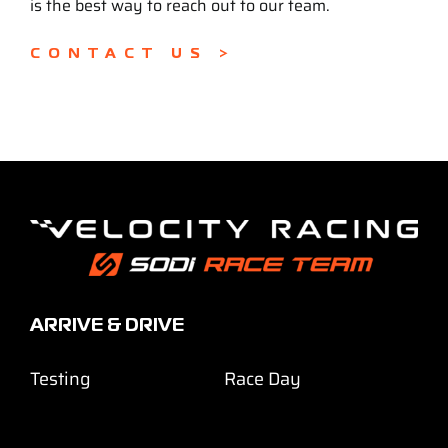
is the best way to reach out to our team.
CONTACT US >
ARRIVE & DRIVE
Testing
Race Day