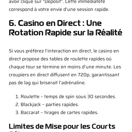
avoir cliqué sur “Deposit”. Cette immédiateté
correspond à votre envie d’une session rapide.
6. Casino en Direct : Une
Rotation Rapide sur la Réalité
Si vous préférez l’interaction en direct, le casino en
direct propose des tables de roulette rapides où
chaque tour se termine en moins d’une minute. Les
croupiers en direct diffusent en 720p, garantissant
pas de lag qui briserait l’adrénaline.
Roulette – temps de spin sous 30 secondes.
Blackjack – parties rapides.
Baccarat – tirages de cartes rapides.
Limites de Mise pour les Courts