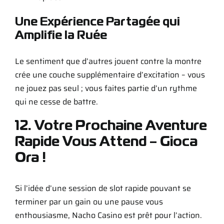
Une Expérience Partagée qui
Amplifie la Ruée
Le sentiment que d’autres jouent contre la montre
crée une couche supplémentaire d’excitation – vous
ne jouez pas seul ; vous faites partie d’un rythme
qui ne cesse de battre.
12. Votre Prochaine Aventure
Rapide Vous Attend – Gioca
Ora !
Si l’idée d’une session de slot rapide pouvant se
terminer par un gain ou une pause vous
enthousiasme, Nacho Casino est prêt pour l’action.