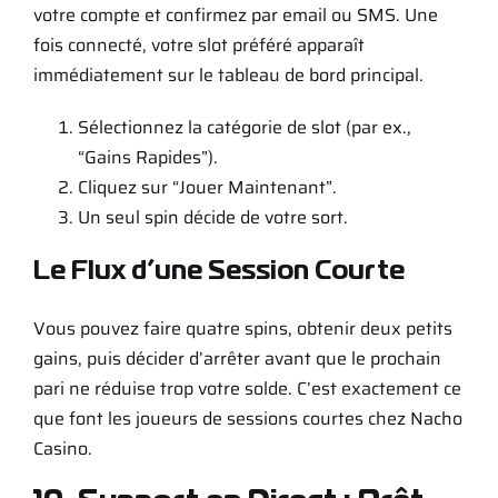
votre compte et confirmez par email ou SMS. Une
fois connecté, votre slot préféré apparaît
immédiatement sur le tableau de bord principal.
Sélectionnez la catégorie de slot (par ex.,
“Gains Rapides”).
Cliquez sur “Jouer Maintenant”.
Un seul spin décide de votre sort.
Le Flux d’une Session Courte
Vous pouvez faire quatre spins, obtenir deux petits
gains, puis décider d’arrêter avant que le prochain
pari ne réduise trop votre solde. C’est exactement ce
que font les joueurs de sessions courtes chez Nacho
Casino.