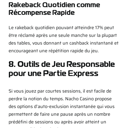
Rakeback Quotidien comme
Récompense Rapide
Le rakeback quotidien pouvant atteindre 17% peut
être réclamé après une seule manche sur la plupart
des tables, vous donnant un cashback instantané et
encourageant une répétition rapide du jeu.
8. Outils de Jeu Responsable
pour une Partie Express
Si vous jouez par courtes sessions, il est facile de
perdre la notion du temps. Nacho Casino propose
des options d’auto-exclusion instantanée qui vous
permettent de faire une pause après un nombre
prédéfini de sessions ou après avoir atteint un