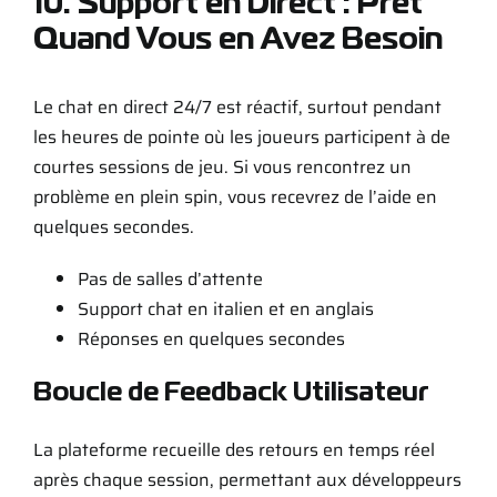
10. Support en Direct : Prêt
Quand Vous en Avez Besoin
Le chat en direct 24/7 est réactif, surtout pendant
les heures de pointe où les joueurs participent à de
courtes sessions de jeu. Si vous rencontrez un
problème en plein spin, vous recevrez de l’aide en
quelques secondes.
Pas de salles d’attente
Support chat en italien et en anglais
Réponses en quelques secondes
Boucle de Feedback Utilisateur
La plateforme recueille des retours en temps réel
après chaque session, permettant aux développeurs