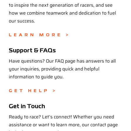
to inspire the next generation of racers, and see
how we combine teamwork and dedication to fuel
our success.
LEARN MORE >
Support & FAQs
Have questions? Our FAQ page has answers to all
your inquiries, providing quick and helpful
information to guide you.
GET HELP >
Get in Touch
Ready to race? Let’s connect! Whether you need
assistance or want to learn more, our contact page