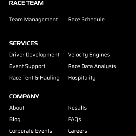
RACE TEAM
Team Management
Race Schedule
SERVICES
Driver Development
Velocity Engines
Event Support
Race Data Analysis
Race Tent & Hauling
Hospitality
COMPANY
About
Results
Blog
FAQs
Corporate Events
Careers