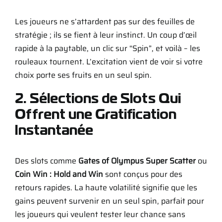
Les joueurs ne s’attardent pas sur des feuilles de
stratégie ; ils se fient à leur instinct. Un coup d’œil
rapide à la paytable, un clic sur “Spin”, et voilà – les
rouleaux tournent. L’excitation vient de voir si votre
choix porte ses fruits en un seul spin.
2. Sélections de Slots Qui
Offrent une Gratification
Instantanée
Des slots comme
Gates of Olympus Super Scatter
ou
Coin Win : Hold and Win
sont conçus pour des
retours rapides. La haute volatilité signifie que les
gains peuvent survenir en un seul spin, parfait pour
les joueurs qui veulent tester leur chance sans