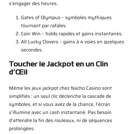
s’engager des heures.
Gates of Olympus – symboles mythiques
tournant par rafales.
Coin Win – holds rapides et gains instantanés.
All Lucky Clovers – gains à 4 voies en quelques
secondes.
Toucher le Jackpot en un Clin
d’Œil
Même les jeux jackpot chez Nacho Casino sont
simplifiés : un seul clic déclenche la cascade de
symboles, et si vous avez de la chance, l’écran
s’illumine avec un cash instantané. Pas besoin
d’attendre la fin des rouleaux, ni de séquences
prolongées.