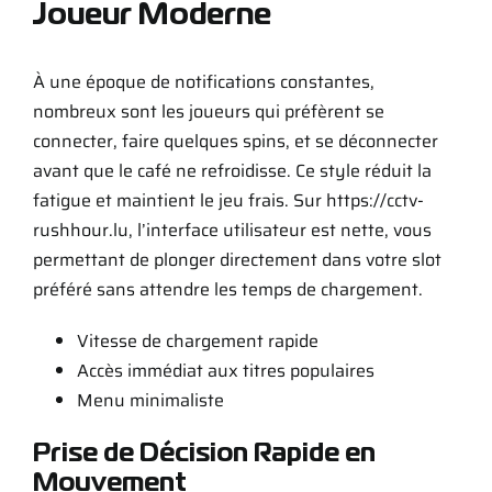
Joueur Moderne
À une époque de notifications constantes,
nombreux sont les joueurs qui préfèrent se
connecter, faire quelques spins, et se déconnecter
avant que le café ne refroidisse. Ce style réduit la
fatigue et maintient le jeu frais. Sur
https://cctv-
rushhour.lu
, l’interface utilisateur est nette, vous
permettant de plonger directement dans votre slot
préféré sans attendre les temps de chargement.
Vitesse de chargement rapide
Accès immédiat aux titres populaires
Menu minimaliste
Prise de Décision Rapide en
Mouvement