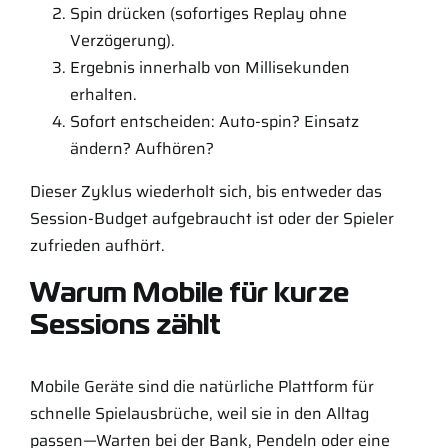
Spin drücken (sofortiges Replay ohne
Verzögerung).
Ergebnis innerhalb von Millisekunden
erhalten.
Sofort entscheiden: Auto‑spin? Einsatz
ändern? Aufhören?
Dieser Zyklus wiederholt sich, bis entweder das
Session-Budget aufgebraucht ist oder der Spieler
zufrieden aufhört.
Warum Mobile für kurze
Sessions zählt
Mobile Geräte sind die natürliche Plattform für
schnelle Spielausbrüche, weil sie in den Alltag
passen—Warten bei der Bank, Pendeln oder eine