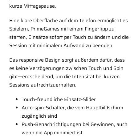
kurze Mittagspause.
Eine klare Oberfläche auf dem Telefon ermöglicht es
Spielern, PrimeGames mit einem Fingertipp zu
starten, Einsätze sofort per Touch zu ändern und die
Session mit minimalem Aufwand zu beenden.
Das responsive Design sorgt außerdem dafür, dass
es keine Verzögerungen zwischen Touch und Spin
gibt—entscheidend, um die Intensität bei kurzen
Sessions aufrechtzuerhalten.
Touch‑freundliche Einsatz‑Slider
Auto‑spin‑Schalter, die vom Hauptbildschirm
zugänglich sind
Push-Benachrichtigungen bei Gewinnen, auch
wenn die App minimiert ist