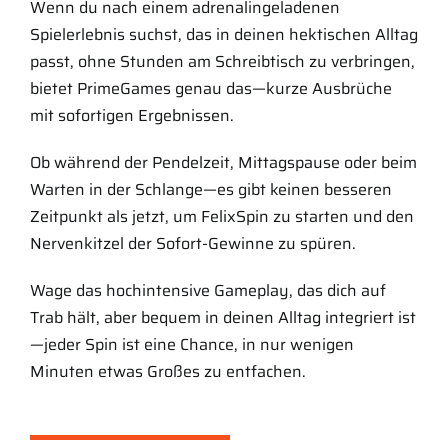
Wenn du nach einem adrenalingeladenen
Spielerlebnis suchst, das in deinen hektischen Alltag
passt, ohne Stunden am Schreibtisch zu verbringen,
bietet PrimeGames genau das—kurze Ausbrüche
mit sofortigen Ergebnissen.
Ob während der Pendelzeit, Mittagspause oder beim
Warten in der Schlange—es gibt keinen besseren
Zeitpunkt als jetzt, um FelixSpin zu starten und den
Nervenkitzel der Sofort‑Gewinne zu spüren.
Wage das hochintensive Gameplay, das dich auf
Trab hält, aber bequem in deinen Alltag integriert ist
—jeder Spin ist eine Chance, in nur wenigen
Minuten etwas Großes zu entfachen.