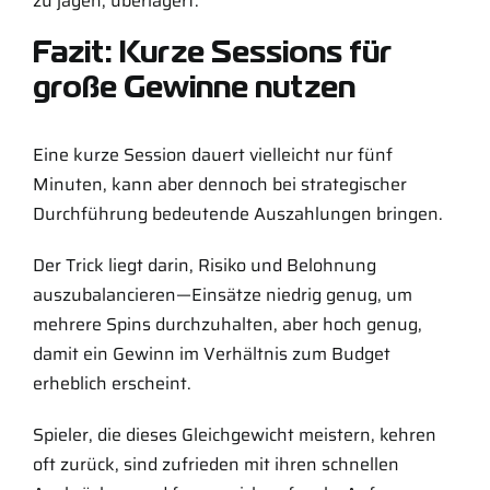
zu jagen, überlagert.
Fazit: Kurze Sessions für
große Gewinne nutzen
Eine kurze Session dauert vielleicht nur fünf
Minuten, kann aber dennoch bei strategischer
Durchführung bedeutende Auszahlungen bringen.
Der Trick liegt darin, Risiko und Belohnung
auszubalancieren—Einsätze niedrig genug, um
mehrere Spins durchzuhalten, aber hoch genug,
damit ein Gewinn im Verhältnis zum Budget
erheblich erscheint.
Spieler, die dieses Gleichgewicht meistern, kehren
oft zurück, sind zufrieden mit ihren schnellen