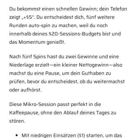
Du bekommst einen schnellen Gewinn; dein Telefon
zeigt „+$5“. Du entscheidest dich, fünf weitere
Runden auto‑spin zu machen, weil du noch
innerhalb deines $20‑Sessions-Budgets bist und
das Momentum genießt.
Nach fünf Spins hast du zwei Gewinne und eine
Niederlage erzielt—ein kleiner Nettogewinn—also
machst du eine Pause, um dein Guthaben zu
prüfen, bevor du entscheidest, ob du weitermachst
oder aufhörst.
Diese Mikro‑Session passt perfekt in die
Kaffeepause, ohne den Ablauf deines Tages zu
stören.
Mit niedrigen Einsätzen ($1) starten, um das