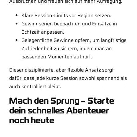
Ausbrüchen und freuen sich auf mehr Aufregung.
Klare Session-Limits vor Beginn setzen.
Gewinnserien beobachten und Einsätze in
Echtzeit anpassen.
Gelegentliche Gewinne opfern, um langfristige
Zufriedenheit zu sichern, indem man an
passenden Momenten aufhört.
Dieser disziplinierte, aber flexible Ansatz sorgt
dafür, dass jede kurze Session sowohl spannend als
auch kontrolliert bleibt.
Mach den Sprung – Starte
dein schnelles Abenteuer
noch heute