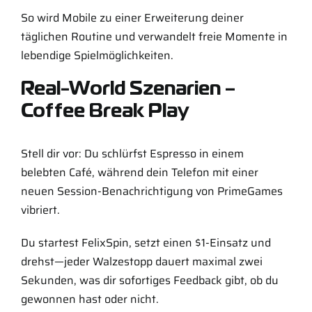
So wird Mobile zu einer Erweiterung deiner
täglichen Routine und verwandelt freie Momente in
lebendige Spielmöglichkeiten.
Real‑World Szenarien –
Coffee Break Play
Stell dir vor: Du schlürfst Espresso in einem
belebten Café, während dein Telefon mit einer
neuen Session-Benachrichtigung von PrimeGames
vibriert.
Du startest FelixSpin, setzt einen $1‑Einsatz und
drehst—jeder Walzestopp dauert maximal zwei
Sekunden, was dir sofortiges Feedback gibt, ob du
gewonnen hast oder nicht.