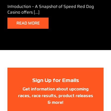
Introduction – A Snapshot of Speed Red Dog
Casino offers [...]
READ MORE
Sign Up for Emails
Get information about upcoming
races, race results, product releases
& more!