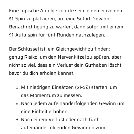
Eine typische Abfolge könnte sein, einen einzelnen
$1‑Spin zu platzieren, auf eine Sofort‑Gewinn-
Benachrichtigung zu warten, dann sofort mit einem
$1‑Auto‑spin für fünf Runden nachzulegen.
Der Schlüssel ist, ein Gleichgewicht zu finden:
genug Risiko, um den Nervenkitzel zu spüren, aber
nicht so viel, dass ein Verlust dein Guthaben löscht,
bevor du dich erholen kannst.
Mit niedrigen Einsätzen ($1‑$2) starten, um
das Momentum zu messen.
Nach jedem aufeinanderfolgenden Gewinn um
eine Einheit erhöhen.
Nach einem Verlust oder nach fünf
aufeinanderfolgenden Gewinnen zum